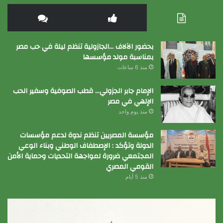
بحضور الآلاف …الجازولية تنظم ليلة في حب مصر
بمناسبة مولد مؤسسها
منذ 6 ساعات
الإمام جابر الجزولي… قطب الصوفية وسفير الحب
الإلهي في مصر
منذ يوم واحد
مؤسسة المصريين تنظم ندوة لدعم مؤسسات
الدولة وتؤكد : الإصطفاف الوطني وبناء الوعي
المجتمعي ضرورة لمواجهة التحديات وحماية الأمن
القومي المصري
منذ 5 أيام