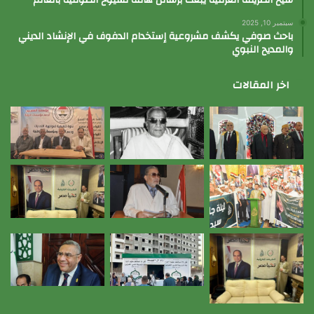
سبتمبر 10, 2025
باحث صوفي يكشف مشروعية إستخدام الدفوف في الإنشاد الديني
والمديح النبوي
اخر المقالات