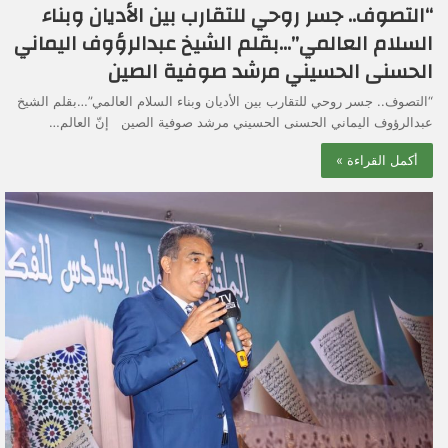
“التصوف.. جسر روحي للتقارب بين الأديان وبناء
السلام العالمي”…بقلم الشيخ عبدالرؤوف اليماني
الحسنى الحسيني مرشد صوفية الصين
“التصوف.. جسر روحي للتقارب بين الأديان وبناء السلام العالمي”…بقلم الشيخ
عبدالرؤوف اليماني الحسنى الحسيني مرشد صوفية الصين إنّ العالم…
أكمل القراءة »