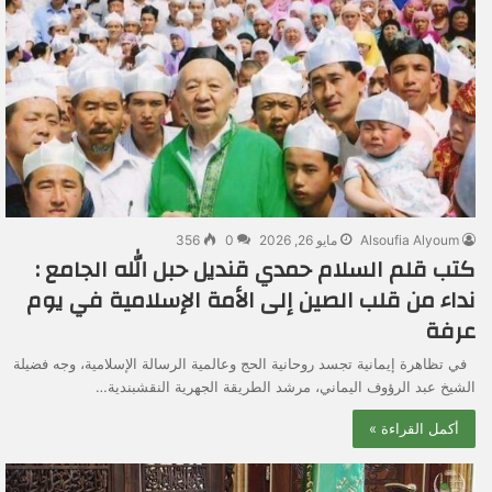
Alsoufia Alyoum
مايو 26, 2026
0
356
كتب قلم السلام حمدي قنديل حبل الله الجامع :
نداء من قلب الصين إلى الأمة الإسلامية في يوم
عرفة
في تظاهرة إيمانية تجسد روحانية الحج وعالمية الرسالة الإسلامية، وجه فضيلة
الشيخ عبد الرؤوف اليماني، مرشد الطريقة الجهرية النقشبندية…
أكمل القراءة »