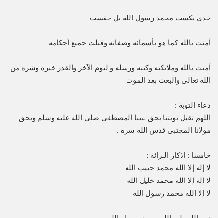
خدى يكست محمد رسول الله بل حقست
آمنت بالله كما هو بأسمائه وصفاته وقبلت جميع أحكامه
آمنت بالله وملائكته وكتبه ورسله واليوم الآخر والقدر خيره وشره من
الله تعالى والبعث بعد الموت
دعاء التوبة :
اللهم تقبل توبتنا بحق نبينا المصطفى صلى الله عليه وسلم وبحق
مولانا المجتبى قدس الله سره .
خامسا : اذكار البرائة :
لا إله إلا الله محمد حبيب الله
لا إله إلا الله محمد خليل الله
لا إلا الله محمد رسول الله
نبي الله ولي الله محمد رسول الله