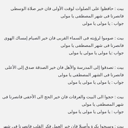
بيت : حافظوا على الصلوات لوقت الأولى فان خير صلاة الوسطى
فانصرنا فى شهر المصطفى يا مولى
جواب : يا مولى يا مولى
بيت : صوموا لرؤيته فى السماء القربى فان خير الصيام إمساك الهوى
فانصرنا فى شهر المصطفى يا مولى
جواب :يا مولى يا مولى يا مولى
بيت : تصدقوا إلى المدرسة والأهل فان خير الصدقة صدق إلى الأعلى
فانصرنا فى الشهر المصطفى يا مولى
جواب : يا مولى يا مولى يا مولى
بيت : حجوا الى البيت والعرفات فان خير الحج الى الأخفى فانصرنا فى
شهر المصطفى يا مولى
جواب : يا مولى يا مولى يا مولى
بيت : وسبحوا بكرة وأصيلا فان خير العمل فكر القلب فانصرنا فى شهر