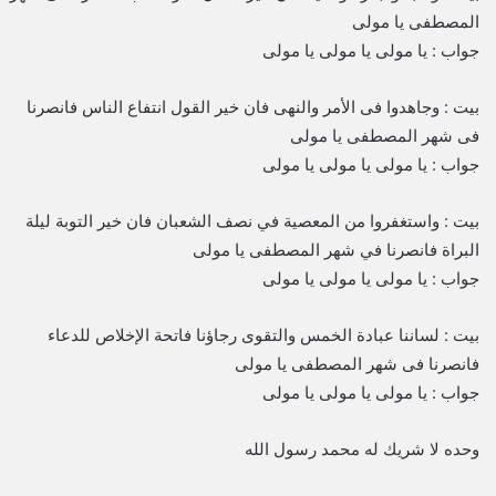
المصطفى يا مولى
جواب : يا مولى يا مولى يا مولى
بيت : وجاهدوا فى الأمر والنهى فان خير القول انتفاع الناس فانصرنا
فى شهر المصطفى يا مولى
جواب : يا مولى يا مولى يا مولى
بيت : واستغفروا من المعصية في نصف الشعبان فان خير التوبة ليلة
البراة فانصرنا في شهر المصطفى يا مولى
جواب : يا مولى يا مولى يا مولى
بيت : لساننا عبادة الخمس والتقوى رجاؤنا فاتحة الإخلاص للدعاء
فانصرنا فى شهر المصطفى يا مولى
جواب : يا مولى يا مولى يا مولى
وحده لا شريك له محمد رسول الله