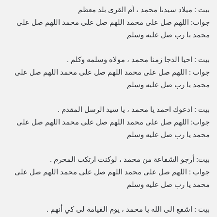
بيت : ميلاد سيدنا محمد ، أم القرى بلد معظم
جواب: اللهم صل على محمد اللهم صل على محمد اللهم صل على
محمد يا رب صل عليه وسلم
بيت : احيا الدجا زمنا محمد ، مولاه وسلمه وكلم .
جواب : اللهم صل على محمد اللهم صل على محمد اللهم صل على
محمد يا رب صل عليه وسلم
بيت : ادعوك احمد يا محمد ، يا سيد الرسل المقدم .
جواب: اللهم صل على محمد اللهم صل على محمد اللهم صل على
محمد يا رب صل عليه وسلم
بيت: أرجو الشفاعة من محمد ، لوكنت ارتكب المحرم .
جواب : اللهم صل على محمد اللهم صل على محمد اللهم صل على
محمد يا رب صل عليه وسلم
بيت : اشفع الى الله يا محمد ، يوم القيامة لى كي أنهم .