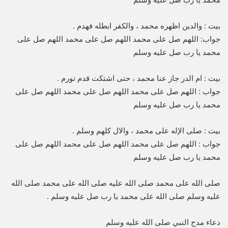
بيت : والدين اظهره محمد ، والكفر ابطله فهدم .
جواب: اللهم صل على محمد اللهم صل على محمد اللهم صل على
محمد يا رب صل عليه وسلم
بيت : ام الدر جاز عنا محمد ، حتى اشتكت قدم تورم .
جواب : اللهم صل على محمد اللهم صل على محمد اللهم صل على
محمد يا رب صل عليه وسلم
بيت : صلى الإله على محمد ، والال كلهم وسلم .
جواب : اللهم صل على محمد اللهم صل على محمد اللهم صل على
محمد يا رب صل عليه وسلم
صلى الله على محمد صلى الله عليه صلى الله على محمد صلى الله
عليه وسلم صلى الله على محمد يا رب صل عليه وسلم .
دعاء مدح النبي صلى الله عليه وسلم