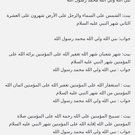
بيت: الشمس على السماء والرجل على الأرض شهرون على العشرة
الثاني شهر النبي عليه السلام
جواب: نبي الله ولي الله محمد رسول الله
بيت: شهر شعبان شهر الله تغفير الله على المؤمنين برائة الله على
المؤمنين شهر النبي عليه السلام
جواب : نبي الله ولي الله محمد رسول الله
بيت : استغفار الله على المؤمنين تغفير الله على المؤمنين ائمان الله
المؤمنين من الله شهر النبي عليه السلام
جواب : نبي الله ولي الله محمد رسول الله
بيت : تسبيح المؤمنين على الله رحمة الله على المؤمنين صلاة
المؤمنين على الله إقابة الله على المؤمنين شهر النبي عليه السلام
جواب : نبي الله ولي الله محمد رسول الله