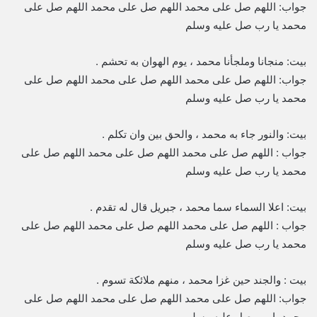
جواب: اللهم صل على محمد اللهم صل على محمد اللهم صل على
محمد يا رب صل عليه وسلم
بيت: منجانا وملجأنا محمد ، يوم الهوان به تحشم .
جواب: اللهم صل على محمد اللهم صل على محمد اللهم صل على
محمد يا رب صل عليه وسلم
بيت: والنور جاء به محمد ، والحق بين وان تكلم .
جواب : اللهم صل على محمد اللهم صل على محمد اللهم صل على
محمد يا رب صل عليه وسلم
بيت: اعلا السماء سما محمد ، جبريل قال له تقدم .
جواب : اللهم صل على محمد اللهم صل على محمد اللهم صل على
محمد يا رب صل عليه وسلم
بيت : والجند حين غزا محمد ، منهم ملائكة تسوم .
جواب: اللهم صل على محمد اللهم صل على محمد اللهم صل على
محمد يا رب صل عليه وسلم