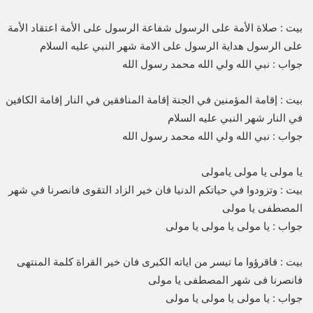
بيت : صلاة الأمة على الرسول شفاعة الرسول على الأمة اعتقاد الأمة
على الرسول هداية الرسول على الامة شهر النبي عليه السلام
جواب : نبي الله ولي الله محمد رسول الله
بيت : إقامة المؤمنين في الجنة إقامة المنافقين في النار إقامة الكافين
في النار شهر النبي عليه السلام
جواب : نبي الله ولي الله محمد رسول الله
يا مولى يا مولى يامولى
بيت : وتزودوا في حياتكم الدنيا فان خير الزاد التقوى فانصرنا في شهر
المصطفى يا مولى
جواب : يا مولى يا مولى يا مولى
بيت : فاقرؤوا ما تيسر من اياته الكبرى فان خير القراة كلمة المنتهى
فانصرنا فى شهر المصطفى يا مولى
جواب : يا مولى يا مولى يا مولى