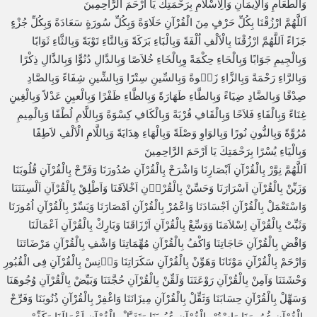
وَالطَّعَامِ وَالْاِيمَانِ وَالِاسْلاَمِ بِرَحْمَتِكَ يَا اَرْحَمَ الرَّاحِمِينَ
اَللَّهُمَّ ارْزُقْنَا بِكُلِّ حَرْفٍ مِنَ الْقُرْآنِ حَلَاوَةً وَبِكُلِّ سُورَةٍ سَعَادَةً وَبِكُلِّ جُزْءٍ
جَزَاءً اَللَّهُمَّ ارْزُقْنَا بِالْاَلْفِ اُلْفَةً وَبِالْبَاءِ بَرَكَةً وَبِالتَّاءِ تَوْبَةً وَبِالثَّاءِ ثَوَابًا
وَبِالْجِيمِ جَوَابًا وَبِالْحَاءِ حِكْمَةً وِبِالْخَاءِ خُلاَصًا وَبِالدَّالِ دُنُوًّا وَبِالذَّالِ ذِكْرًا
وَبِالرَّاءِ رَحْمَةً وَبِالزَّاءِ زَكۤوةً وَبِالسِّينِ سِتْرًا وَبِالشِّينِ شِفَاءً وَبِالصَّادِ
صِدْقًا وَبِالضَّادِ ضِيَاءً وَبِالطَّاءِ طَهَارَةً وَبِالظَّاءِ ظَفْرًا وَبِالْعيِنِ عَدْلاً وَبِالْغِينِ
غِنَاءً وَبِالْفَاءِ فَلاَحًا وَبِالْقَافِ قُرْبَةً وَبِالْكَافِ كِسْوَةً وَبِاللَّامِ لُطْفًا وَبِالْمِيمِ
مُرُوَّةً وَبِالنُّونِ نُورًا وَبِالوَاوِ وَصْلَةً وَبِالْهَاءِ هِدَايَةً وَبِاللَّامِ الْاَلْفِ لاَطِفًا
وَبِالْيَاءِ يُسْرًا بِرَحْمَتِكَ يَا اَرْحَمَ الرَّاحِمِينَ
اَللَّهُمَّ نِوَّرْ بِالْقُرْآنِ اَبْصَارِنَا وَاشْرَحْ بِالْقُرْآنِ صُدُورَنَا وَفَرِّحْ بِالْقُرْآنِ قُلُوبَنَا
وَزَيِّنْ بِالْقُرْآنِ اَسْرَارَنَا وَحَسِّنْ بِالْقُرْاۤنِ اَخْلاَقَنَا وَاَطْلِقْ بِالْقُرْآنِ اَلْسِنَتَنَا
وَاسْتَعْمَلْ بِالْقُرْآنِ اَجْسَادَنَا وَاعْمُرْ بِالْقُرْآنِ اَمْصَارَنَا وَيَسِّرْ بِالْقُرْآنِ اُمُورَنَا
وَثَبِّتْ بِالْقُرْآنِ اِسْلاَمَنَا وَوَسِّعْ بِالْقُرْآنِ اَرْزَاقَنَا وَبَارِكْ بِالْقُرْآنِ اَعْمَالَنَا
وَاقْضِ بِالْقُرْآنِ حَاجَاتِنَا وَاكْفُ بِالْقُرْآنِ مُهِّمَاتِنَا وَاشْفِ بِالْقُرْآنِ مَرْضَاتَنَا
وَارْحَمْ بِالْقُرْآنِ مَوْتَانَا وَهَوِّنْ بِالْقُرْآنِ سَكَرَاتِنَا وَاۤنِسْ بِالْقُرْآنِ فِى الْقُبُورِ
وَحْشَتَنَا وَآمِنْ بِالْقُرْآنِ رَوْعَتَنَا وَلَقِّنْ بِالْقُرْآنِ حُجَّتَنَا وَبَيِّضْ بِالْقُرْآنِ وُجُوهَنَا
وَسَهِّلْ بِالْقُرْآنِ حِسَابَنَا وَثَقِّلْ بِالْقُرْآنِ مِيزَانَنَا وَاغْفِرْ بِالْقُرْآنِ ذُنُوبَنَا وَفَرِّحْ
بِالْقُرْآنِ غُمُومَنَا وَاسْتُرْ بِالْقُرْآنِ عُيُوبَنَا وَتَقَبَّلْ بِالْقُرْآنِ اَعْمَالَنَا وَكَفِّرْ