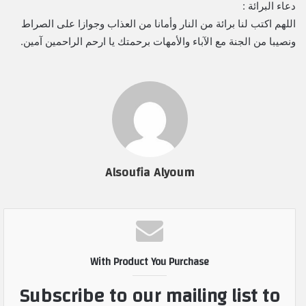
دعاء البرائة :
اللهم اكتب لنا برائة من النار وأمانا من العذاب وجوازا على الصراط
ونصيبا من الجنة مع الآباء والأمهات برحمتك يا ارحم الراحمين آمين.
Alsoufia Alyoum
With Product You Purchase
Subscribe to our mailing list to