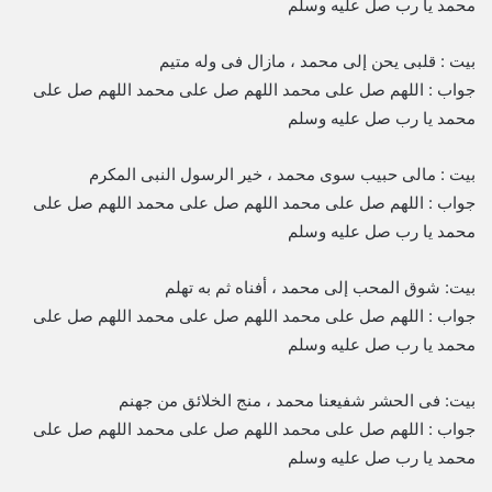
محمد يا رب صل عليه وسلم
بيت : قلبى يحن إلى محمد ، مازال فى وله متيم
جواب : اللهم صل على محمد اللهم صل على محمد اللهم صل على
محمد يا رب صل عليه وسلم
بيت : مالى حبيب سوى محمد ، خير الرسول النبى المكرم
جواب : اللهم صل على محمد اللهم صل على محمد اللهم صل على
محمد يا رب صل عليه وسلم
بيت: شوق المحب إلى محمد ، أفناه ثم به تهلم
جواب : اللهم صل على محمد اللهم صل على محمد اللهم صل على
محمد يا رب صل عليه وسلم
بيت: فى الحشر شفيعنا محمد ، منج الخلائق من جهنم
جواب : اللهم صل على محمد اللهم صل على محمد اللهم صل على
محمد يا رب صل عليه وسلم