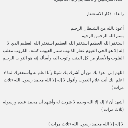
رابعا : اذكار الاستغفار
أعوذ بالله من الشيطان الرجيم
بسم الله الرحمن الرحيم
استغفر الله العظيم استغفر الله العظيم استغفر الله العظيم الذي لا
إله إلا هو الحي القيوم غفار الذنوب ستار العيوب كشف الكروب مقلب
القلوب والأبصار من كل الذنب وأتوب اليه وأسأله إنه هو التواب الرحيم
اللهم إني اعوذ بك من أن أشرك بك شيئا وأنا اعلم به وأستغفرك لما لا
اعلم انك أنت علام الغيوب وأقول لا إله إلا الله محمد رسول الله (ثلاث
مرات )
أشهد أن لا إله إلا الله وحده لا شريك له وأشهد أن محمد عبده ورسوله
(ثلاث مرات )
لا إله إلا الله محمد رسول الله (ثلاث مرات )