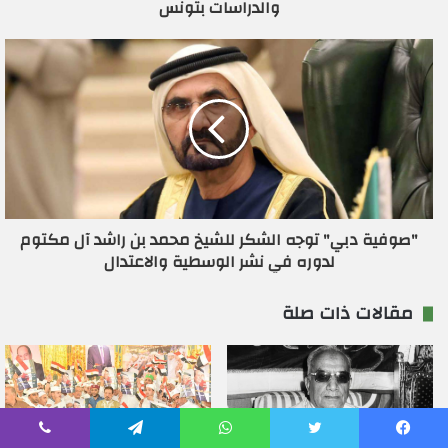
والدراسات بتونس
ن
ي
"صوفية دبي" توجه الشكر للشيخ محمد بن راشد آل مكتوم
لدوره في نشر الوسطية والاعتدال
مقالات ذات صلة