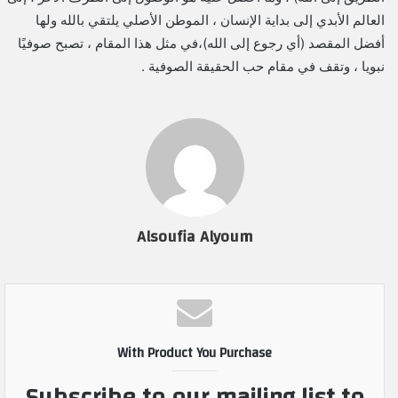
العالم الأبدي إلى بداية الإنسان ، الموطن الأصلي يلتقي بالله ولها
أفضل المقصد (أي رجوع إلى الله)،في مثل هذا المقام ، تصبح صوفيًا
نبويا ، وتقف في مقام حب الحقيقة الصوفية .
Alsoufia Alyoum
With Product You Purchase
Subscribe to our mailing list to