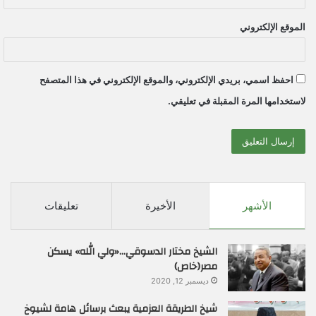
الموقع الإلكتروني
احفظ اسمي، بريدي الإلكتروني، والموقع الإلكتروني في هذا المتصفح
لاستخدامها المرة المقبلة في تعليقي.
الأشهر
الأخيرة
تعليقات
الشيخ مختار الدسوقي…«ولي الله» يسكن
مصر(خاص)
ديسمبر 12, 2020
شيخ الطريقة العزمية يبعث برسائل هامة لشيوخ