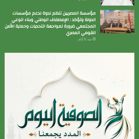
مؤسسة المصريين تنظم ندوة لدعم مؤسسات
الدولة وتؤكد : الإصطفاف الوطني وبناء الوعي
المجتمعي ضرورة لمواجهة التحديات وحماية الأمن
القومي المصري
منذ 6 أيام