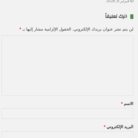
فبراير 6, 2026
اترك تعليقاً
لن يتم نشر عنوان بريدك الإلكتروني.
الحقول الإلزامية مشار إليها بـ
*
ا
ل
ت
ع
ل
ي
ق
الاسم
*
*
البريد الإلكتروني
*