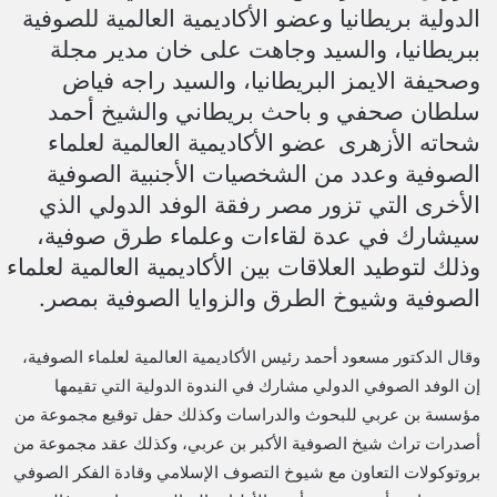
الدولية بريطانيا وعضو الأكاديمية العالمية للصوفية
ببريطانيا، والسيد و
جاهت على خان مدير مجلة
وصحيفة الايمز البريطانيا، والسيد
راجه فياض
سلطان صحفي و باحث بريطاني والشيخ أحمد
شحاته الأزهرى
عضو الأكاديمية العالمية لعلماء
الصوفية وعدد من الشخصيات الأجنبية الصوفية
الأخرى التي تزور مصر رفقة الوفد الدولي الذي
سيشارك في عدة لقاءات وعلماء طرق صوفية،
وذلك لتوطيد العلاقات بين الأكاديمية العالمية لعلماء
الصوفية وشيوخ الطرق والزوايا الصوفية بمصر.
وقال الدكتور مسعود أحمد رئيس الأكاديمية العالمية لعلماء الصوفية،
إن الوفد الصوفي الدولي مشارك في الندوة الدولية التي تقيمها
مؤسسة بن عربي للبحوث والدراسات وكذلك حفل توقيع مجموعة من
أصدرات تراث شيخ الصوفية الأكبر بن عربي، وكذلك عقد مجموعة من
بروتوكولات التعاون مع شيوخ التصوف الإسلامي وقادة الفكر الصوفي