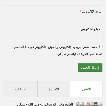
البريد الإلكتروني
*
الموقع الإلكتروني
احفظ اسمي، بريدي الإلكتروني، والموقع الإلكتروني في هذا المتصفح
لاستخدامها المرة المقبلة في تعليقي.
الأشهر
الأخيرة
تعليقات
الشيخ مختار الدسوقي…«ولي الله» يسكن