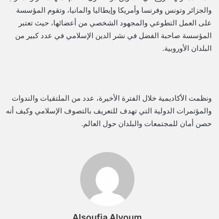
والجزائر وتونس وفرنسا وأمريكا وإيطاليا والمانيا، وتقوم المؤسسة
على العمل التطوعي والمجهود الشخصي من أعضائها، حيث تعتبر
المؤسسة صاحبة الفضل في نشر الدين الإسلامي في عدد كبير من
البلدان الأوروبية.
ونظمت الأكاديمية خلال الفترة الأخيرة، عدد من الملتقيات والندوات
والمؤتمرات الدولية التي تهدف للتعريف بالتصوف الإسلامي وكيف أنه
حصن أمان للمجتمعات والبلدان حول العالم.
Alsoufia Alyoum