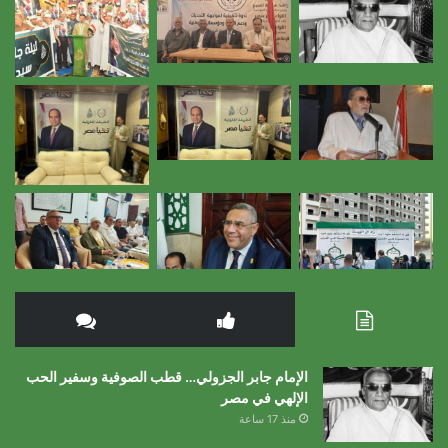
الإمام جابر الجزولي… قطب الصوفية وسفير الحب
الإلهي في مصر
منذ 17 ساعة