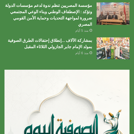
مؤسسة المصريين تنظم ندوة لدعم مؤسسات الدولة
وتؤكد : الإصطفاف الوطني وبناء الوعي المجتمعي
ضرورة لمواجهة التحديات وحماية الأمن القومي
المصري
منذ 5 أيام
بمشاركة الآلاف …إنطلاق إحتفالات الطرق الصوفية
بمولد الإمام جابر الجازولي الثلاثاء المقبل
منذ 6 أيام