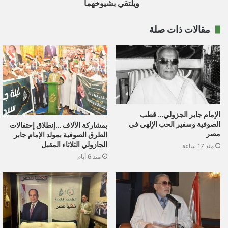
ويلتقي بشيوخهما
مقالات ذات صلة
الإمام جابر الجزولي… قطب
الصوفية وسفير الحب الإلهي في
بمشاركة الآلاف …إنطلاق إحتفالات
مصر
الطرق الصوفية بمولد الإمام جابر
الجازولي الثلاثاء المقبل
منذ 17 ساعة
منذ 6 أيام