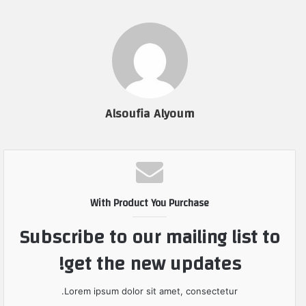
Alsoufia Alyoum
With Product You Purchase
Subscribe to our mailing list to
get the new updates!
Lorem ipsum dolor sit amet, consectetur.