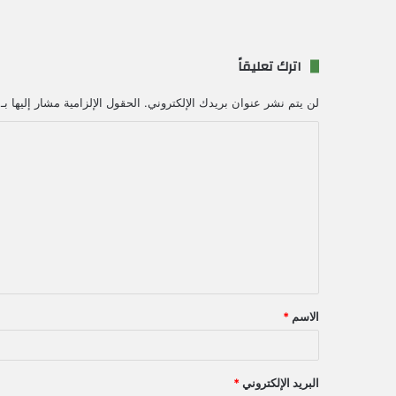
اترك تعليقاً
لن يتم نشر عنوان بريدك الإلكتروني.
الحقول الإلزامية مشار إليها بـ
ا
ل
ت
ع
ل
ي
ق
الاسم
*
*
البريد الإلكتروني
*