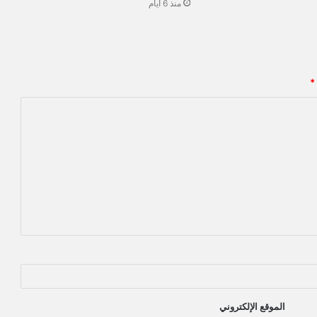
منذ 6 أيام
*
الموقع الإلكتروني