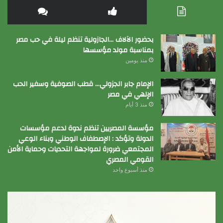
بحضور الآلاف …الجازولية تنظم ليلة في حب مصر
بمناسبة مولد مؤسسها
منذ يومين
الإمام جابر الجزولي… قطب الصوفية وسفير الحب
الإلهي في مصر
منذ 3 أيام
مؤسسة المصريين تنظم ندوة لدعم مؤسسات
الدولة وتؤكد : الإصطفاف الوطني وبناء الوعي
المجتمعي ضرورة لمواجهة التحديات وحماية الأمن
القومي المصري
منذ أسبوع واحد