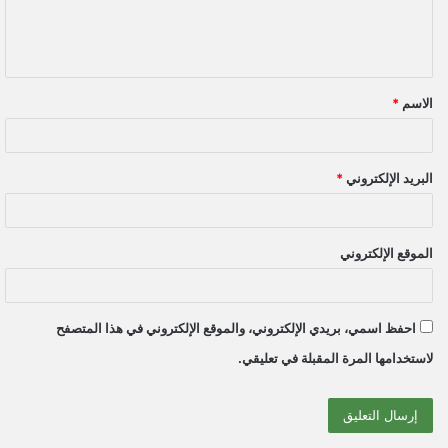
ل
ي
ق
الاسم
*
*
البريد الإلكتروني
*
الموقع الإلكتروني
احفظ اسمي، بريدي الإلكتروني، والموقع الإلكتروني في هذا المتصفح
لاستخدامها المرة المقبلة في تعليقي.