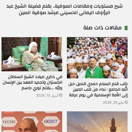
شرح مستويات ومقامات الصوفية.. بقلم فضيلة الشيخ عبد
الرؤوف اليماني الحسيني مرشد صوفية الصين
مقالات ذات صلة
في ذكرى ميلاد الشيخ السلطان
الكسنزان وتجديد العهد بين الإنسان
كتب قلم السلام حمدي قنديل حبل
وربّه ….بقلم نوري جاسم
الله الجامع : نداء من قلب الصين
إلى الأمة الإسلامية في يوم عرفة
أبريل 15, 2026
مايو 26, 2026