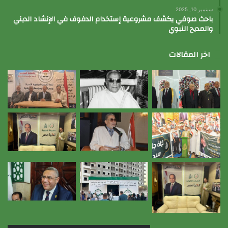
سبتمبر 10, 2025
باحث صوفي يكشف مشروعية إستخدام الدفوف في الإنشاد الديني
والمديح النبوي
اخر المقالات