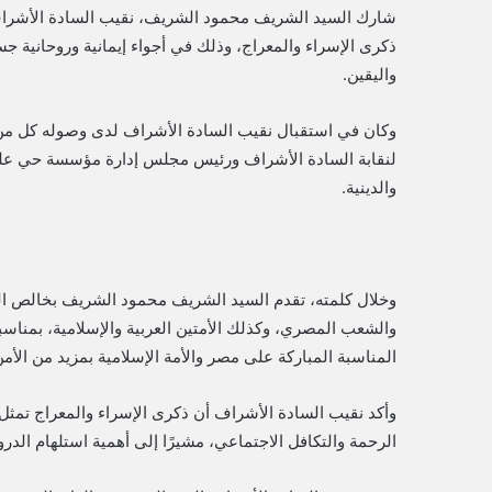
شارك السيد الشريف محمود الشريف، نقيب السادة الأشراف،
ذكرى الإسراء والمعراج، وذلك في أجواء إيمانية وروحانية
واليقين.
وكان في استقبال نقيب السادة الأشراف لدى وصوله كل من 
لنقابة السادة الأشراف ورئيس مجلس إدارة مؤسسة حي على
والدينية.
وخلال كلمته، تقدم السيد الشريف محمود الشريف بخالص الت
والشعب المصري، وكذلك الأمتين العربية والإسلامية، بمناسبة 
المناسبة المباركة على مصر والأمة الإسلامية بمزيد من الأمن
وأكد نقيب السادة الأشراف أن ذكرى الإسراء والمعراج تمثل
الرحمة والتكافل الاجتماعي، مشيرًا إلى أهمية استلهام الد