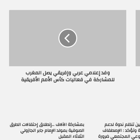
وفد إعلامي عربي وإفريقي يصل المغرب
للمشاركة في فعاليات كأس الأمم الأفريقية
ن تنظم ندوة لدعم
بمشاركة الآلاف …إنطلاق إحتفالات الطرق
 وتؤكد : الإصطفاف
الصوفية بمولد الإمام جابر الجازولي
لوعي المجتمعي ضرورة
الثلاثاء المقبل