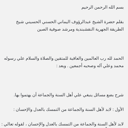
بسم الله الرحمن الرحيم
بقلم حضرة الشيخ عبدالرؤوف اليماني الحسني الحسيني شيخ
الطريقة الجهرية النقشبندية ومرشد صوفية الصين
الحمد لله رب العالمين والعاقبة للمتقين والصلاة والسلام علي رسوله
محمد وعلي آله وصحبه أجمعين . وبعد :
شرح بضع مسائل ينبغي علي أهل السنة والجماعة أن يهتموا بها.
الأول : لابد لأهل السنة والجماعة من التمسك بالعدل والإحسان :
لابد لأهل السنة والجماعة من التمسك بالعدل والإحسان ، لقوله تعالي :