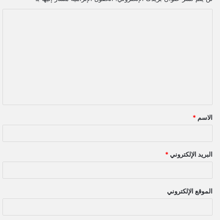
ا
ل
ت
ع
ل
ي
ق
الاسم
*
*
البريد الإلكتروني
*
الموقع الإلكتروني