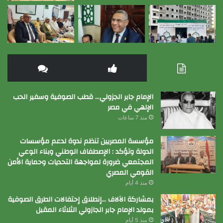
الإمام جابر الجزولي… قطب الصوفية وسفير الحب
الإلهي في مصر
منذ 7 ساعات
مؤسسة المصريين تنظم ندوة لدعم مؤسسات
الدولة وتؤكد : الإصطفاف الوطني وبناء الوعي
المجتمعي ضرورة لمواجهة التحديات وحماية الأمن
القومي المصري
منذ 4 أيام
بمشاركة الآلاف …إنطلاق إحتفالات الطرق الصوفية
بمولد الإمام جابر الجازولي الثلاثاء المقبل
منذ 5 أيام