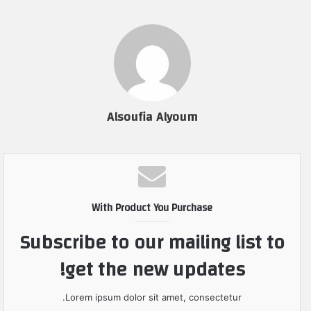
Alsoufia Alyoum
With Product You Purchase
Subscribe to our mailing list to
get the new updates!
Lorem ipsum dolor sit amet, consectetur.