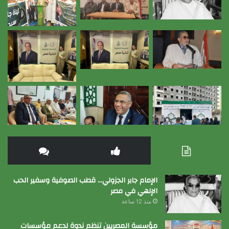
الإمام جابر الجزولي… قطب الصوفية وسفير الحب
الإلهي في مصر
منذ 12 ساعة
مؤسسة المصريين تنظم ندوة لدعم مؤسسات