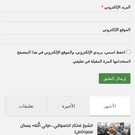
البريد الإلكتروني
*
الموقع الإلكتروني
احفظ اسمي، بريدي الإلكتروني، والموقع الإلكتروني في هذا المتصفح
لاستخدامها المرة المقبلة في تعليقي.
الأشهر
الأخيرة
تعليقات
الشيخ مختار الدسوقي…«ولي الله» يسكن
مصر(خاص)