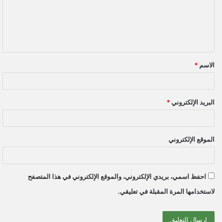
ع
ل
ي
ق
الاسم
*
*
البريد الإلكتروني
*
الموقع الإلكتروني
احفظ اسمي، بريدي الإلكتروني، والموقع الإلكتروني في هذا المتصفح
لاستخدامها المرة المقبلة في تعليقي.