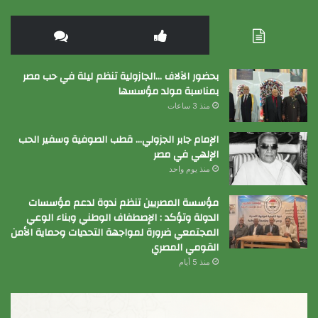
بحضور الآلاف …الجازولية تنظم ليلة في حب مصر
بمناسبة مولد مؤسسها
منذ 3 ساعات
الإمام جابر الجزولي… قطب الصوفية وسفير الحب
الإلهي في مصر
منذ يوم واحد
مؤسسة المصريين تنظم ندوة لدعم مؤسسات
الدولة وتؤكد : الإصطفاف الوطني وبناء الوعي
المجتمعي ضرورة لمواجهة التحديات وحماية الأمن
القومي المصري
منذ 5 أيام