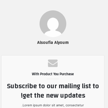
Alsoufia Alyoum
With Product You Purchase
Subscribe to our mailing list to
get the new updates!
Lorem ipsum dolor sit amet, consectetur.