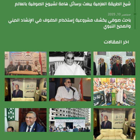
شيخ الطريقة العزمية يبعث برسائل هامة لشيوخ الصوفية بالعالم
سبتمبر 10, 2025
باحث صوفي يكشف مشروعية إستخدام الدفوف في الإنشاد الديني
والمديح النبوي
اخر المقالات