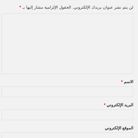
لن يتم نشر عنوان بريدك الإلكتروني.
الحقول الإلزامية مشار إليها بـ
*
ا
ل
ت
ع
ل
ي
ق
الاسم
*
*
البريد الإلكتروني
*
الموقع الإلكتروني