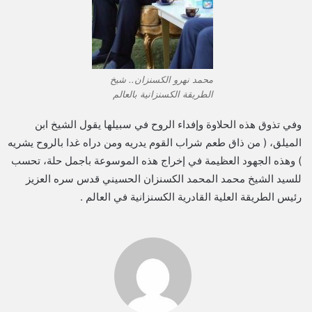
محمد نهرو الكسنزان.. شيخ
الطريقة الكسنزانية بالعالم
وفي تذوق هذه الحلاوة وإفداء الروح في سبيلها يقول الشيخ ابن
الميلق، ( من ذاق طعم شراب القوم يدريه ومن دراه غدا بالروح يشريه
) وهذه الجهود العظيمة في إخراج هذه الموسوعة باجمل حلة، تحسب
للسيد الشيخ محمد المحمد الكسنزان الحسيني قدس سره العزيز
رئيس الطريقة العلية القادرية الكسنزانية في العالم .