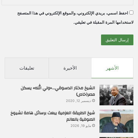
احفظ اسمي، بريدي الإلكتروني، والموقع الإلكتروني في هذا المتصفح
لاستخدامها المرة المقبلة في تعليقي.
الأشهر
الأخيرة
تعليقات
الشيخ مختار الدسوقي…«ولي الله» يسكن
مصر(خاص)
ديسمبر 12, 2020
شيخ الطريقة العزمية يبعث برسائل هامة لشيوخ
الصوفية بالعالم
مايو 19, 2026