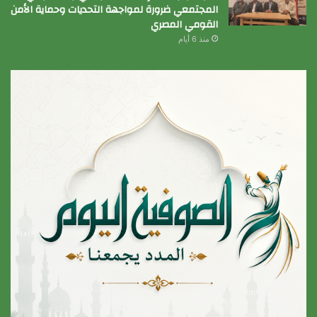
المجتمعي ضرورة لمواجهة التحديات وحماية الأمن
القومي المصري
منذ 6 أيام