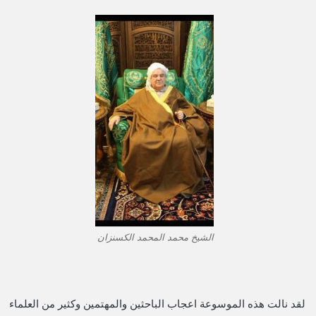
الشيخ محمد المحمد الكسنزان
لقد نالت هذه الموسوعة اعجاب الباحثين والمهتمين وكثير من العلماء