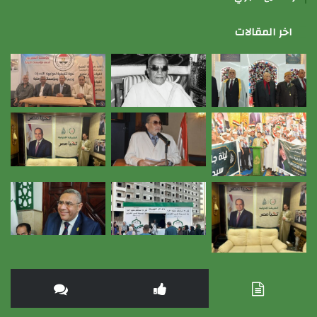
اخر المقالات