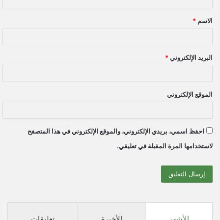
ق
الاسم
*
*
البريد الإلكتروني
*
الموقع الإلكتروني
احفظ اسمي، بريدي الإلكتروني، والموقع الإلكتروني في هذا المتصفح
لاستخدامها المرة المقبلة في تعليقي.
الأشهر
الأخيرة
تعليقات