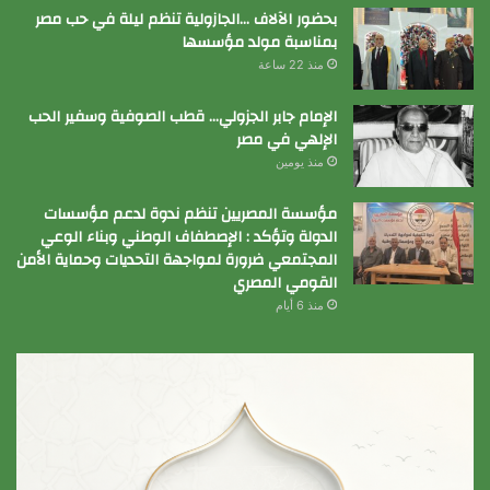
بحضور الآلاف …الجازولية تنظم ليلة في حب مصر
بمناسبة مولد مؤسسها
منذ 22 ساعة
الإمام جابر الجزولي… قطب الصوفية وسفير الحب
الإلهي في مصر
منذ يومين
مؤسسة المصريين تنظم ندوة لدعم مؤسسات
الدولة وتؤكد : الإصطفاف الوطني وبناء الوعي
المجتمعي ضرورة لمواجهة التحديات وحماية الأمن
القومي المصري
منذ 6 أيام