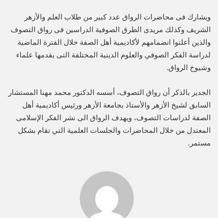
ويشارك فى محاضرات الرواق عدد كبير من طلاب العلم والأزهر
الشريف وكذلك مريدى الطرق الصوفية الدراسين فى رواق التصوف
والذين أعلنوا انضمامهم لأكاديمية أهل الصفة خلال الفترة الماضية
لدراسة الفكر الصوفي والعلوم الدينية المختلفة التى يقدمها علماء
وشيوخ الرواق.
الجدير بالذكر أن رواق التصوف، أسسه الدكتور محمد مهنا المستشار
السابق لشيخ الأزهر والأستاذ بجامعة الأزهر ورئيس أكاديمية أهل
الصفة لدراسات التصوف، ويهدف الرواق الى نشر الفكر الإسلامى
المعتدل من خلال المحاضرات والجلسات العلمية التي تقام بشكل
مستمر.