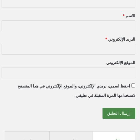
ق
الاسم
*
*
البريد الإلكتروني
*
الموقع الإلكتروني
احفظ اسمي، بريدي الإلكتروني، والموقع الإلكتروني في هذا المتصفح
لاستخدامها المرة المقبلة في تعليقي.