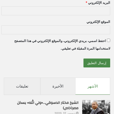
البريد الإلكتروني
*
الموقع الإلكتروني
احفظ اسمي، بريدي الإلكتروني، والموقع الإلكتروني في هذا المتصفح
لاستخدامها المرة المقبلة في تعليقي.
الأشهر
الأخيرة
تعليقات
الشيخ مختار الدسوقي…«ولي الله» يسكن
مصر(خاص)
ديسمبر 12, 2020