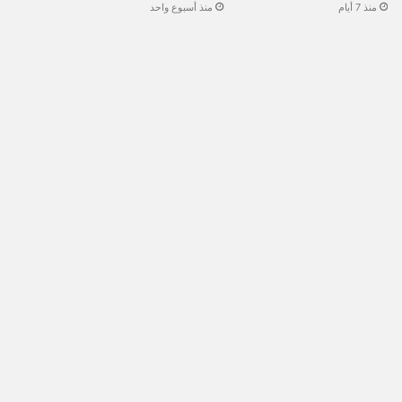
منذ 7 أيام
منذ أسبوع واحد