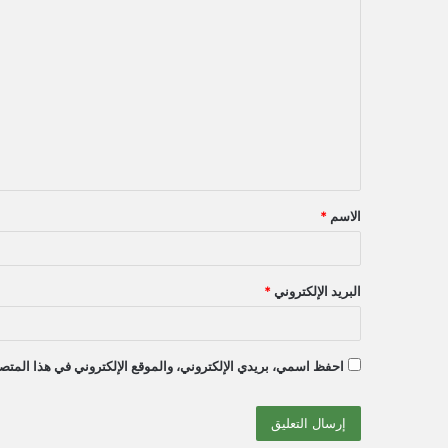
ا
ل
ت
ع
ل
ي
ق
الاسم
*
*
البريد الإلكتروني
*
احفظ اسمي، بريدي الإلكتروني، والموقع الإلكتروني في هذا المتصف