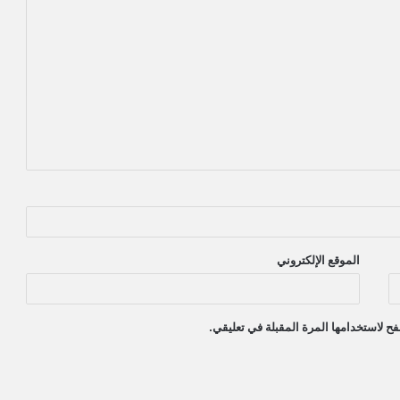
الموقع الإلكتروني
ح لاستخدامها المرة المقبلة في تعليقي.