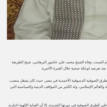
يوم السبت، وفاة الشيخ محمد علي عاشور البرهامي، شيخ الطريقة
الطرق الصوفية الدسوقية الأحمدية في مصر، حيث كان يشغل منصب
لعالم الإسلامي، وله الكثير من المواقف الدينية والسياسية التي
 للطرق الصوفية في دورتها الجديدة، إلا أن العناية الإلهية اختارته