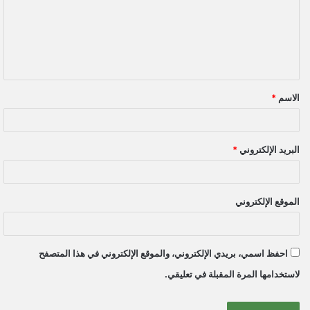
ع
ل
ي
ق
الاسم
*
*
البريد الإلكتروني
*
الموقع الإلكتروني
احفظ اسمي، بريدي الإلكتروني، والموقع الإلكتروني في هذا المتصفح
لاستخدامها المرة المقبلة في تعليقي.