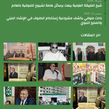
مايو 19, 2026
شيخ الطريقة العزمية يبعث برسائل هامة لشيوخ الصوفية بالعالم
سبتمبر 10, 2025
باحث صوفي يكشف مشروعية إستخدام الدفوف في الإنشاد الديني
والمديح النبوي
اخر المقالات