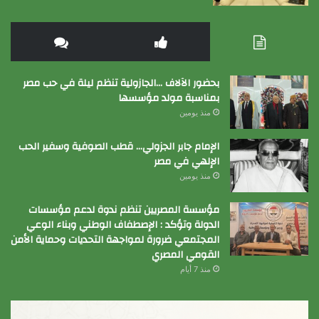
بحضور الآلاف …الجازولية تنظم ليلة في حب مصر
بمناسبة مولد مؤسسها
منذ يومين
الإمام جابر الجزولي… قطب الصوفية وسفير الحب
الإلهي في مصر
منذ يومين
مؤسسة المصريين تنظم ندوة لدعم مؤسسات
الدولة وتؤكد : الإصطفاف الوطني وبناء الوعي
المجتمعي ضرورة لمواجهة التحديات وحماية الأمن
القومي المصري
منذ 7 أيام