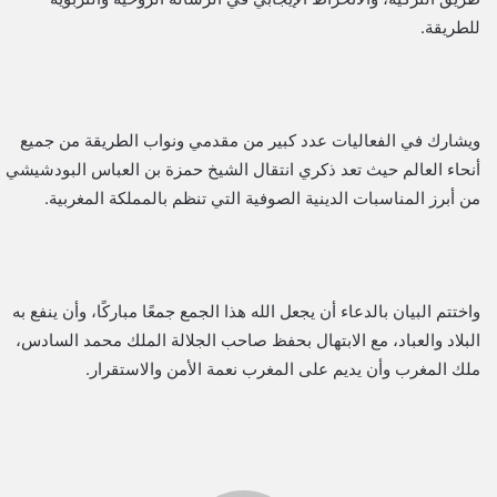
للطريقة.
ويشارك في الفعاليات عدد كبير من مقدمي ونواب الطريقة من جميع
أنحاء العالم حيث تعد ذكري انتقال الشيخ حمزة بن العباس البودشيشي
من أبرز المناسبات الدينية الصوفية التي تنظم بالمملكة المغربية.
واختتم البيان بالدعاء أن يجعل الله هذا الجمع جمعًا مباركًا، وأن ينفع به
البلاد والعباد، مع الابتهال بحفظ صاحب الجلالة الملك محمد السادس،
ملك المغرب وأن يديم على المغرب نعمة الأمن والاستقرار.