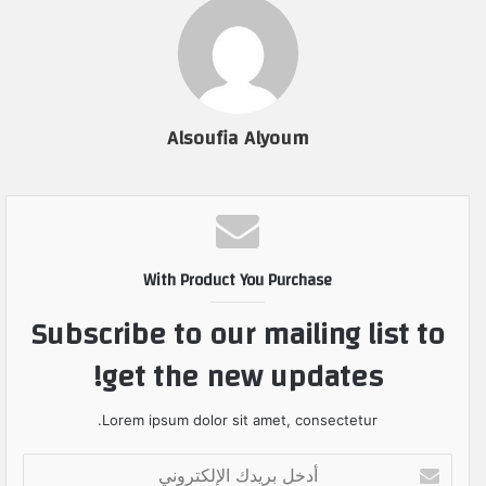
Alsoufia Alyoum
With Product You Purchase
Subscribe to our mailing list to
get the new updates!
Lorem ipsum dolor sit amet, consectetur.
أ