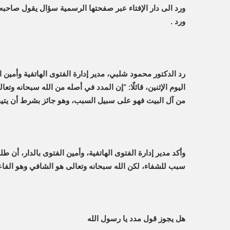
ورد الى دار الإفتاء عبر صفحتها الرسمية سؤال يقول صاحبه 
ورد .
رد الدكتور محمود شلبي، مدير إدارة الفتوى الهاتفية وأمين 
اليوم الإثنين، قائلًا: “إن المدد في أصله من الله سبحانه وت
من آل البيت فهو على سبيل السبب، وهو جائز بشرط أن يتيق
وأكد مدير إدارة الفتوى الهاتفية، وأمين الفتوى بالدار، أن
سبب للشفاء، لكن الله سبحانه وتعالى هو الشافي وهو الفا
هل يجوز قول مدد يا رسول الله