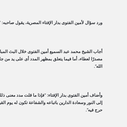
ورد سؤال لأمين الفتوى بدار الإفتاء المصرية، يقول صاحبه: 
أجاب الشيخ محمد عبد السميع أمين الفتوى خلال البث المبا
مصدرًا لعطاء، أما فيما يتعلق بمظهر المدد أى على يد من جا
الله”.
وأضاف أمين الفتوى بدار الإفتاء: “فإذا ما قلت مدد معنى ذ
إلى النور وسعادة الدارين باتباعه والشفاعة تكون له يوم القي
حرج فيه”.