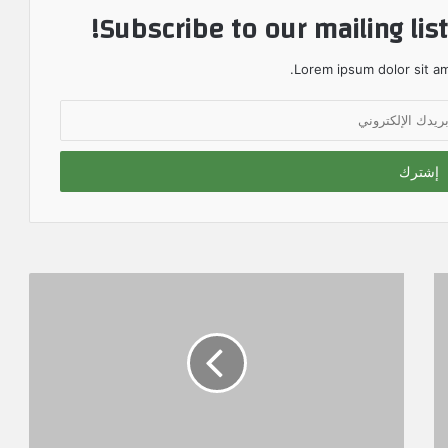
Subscribe to our mailing lis
Lorem ipsum dolor sit am