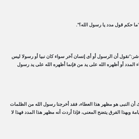
“ما حكم قول مدد يا رسول الله؟”.
شر:”نقول أن الرسول أو أى إنسان آخر سواء كان نبيا أو رسولا ليس
ء المدد أو أظهره الله على يد من فإنما أظهره الله على يد رسول
لك أن النبى هو مظهر هذا العطاء، فقد أخرجنا رسول الله من الظلمات
امة وبهذا الفرق يتضح المعنى، فإذا أردت أنه مظهر هذا المدد فهذا لا