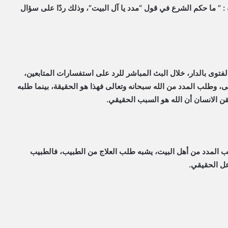
: ” ما حكم الشرع في قول “مدد يا آل البيت”، وذلك ردًا على سؤال
الفتوى بالدار، خلال البث المباشر للرد على استفسارات المتابعين،
عالى، وطلب المدد من الله سبحانه وتعالى فهذا هو الحقيقة، بينما طلبه
ن الانسان أن الله هو السبب الحقيقي.
 طلب المدد من أهل البيت، يشبه طلب العلاج من الطبيب، فالطبيب
عل الحقيقي.