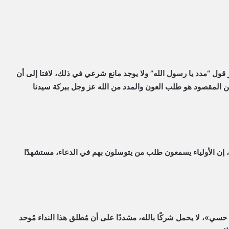
ز قول “مدد يا رسول الله” ولا يوجد مانع شرعي في ذلك، لافتا إلى أن
كن المقصود هو طلب العون والمدد من الله عز وجل ببركة سيدنا
 إن الأولياء يسمعون طلب من يتوسلون بهم في الدعاء، مستشهدًا
سي»، لا يحمل شركًا بالله، مشددًا على أن مُطلق هذا النداء مُوحد