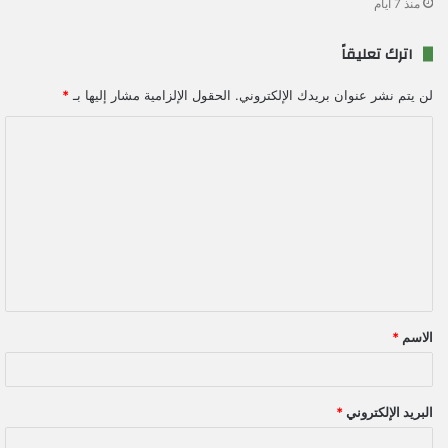
منذ 7 أيام
اترك تعليقاً
لن يتم نشر عنوان بريدك الإلكتروني.
الحقول الإلزامية مشار إليها بـ
*
ا
ل
ت
ع
ل
ي
ق
الاسم
*
*
البريد الإلكتروني
*