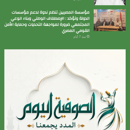
مؤسسة المصريين تنظم ندوة لدعم مؤسسات
الدولة وتؤكد : الإصطفاف الوطني وبناء الوعي
المجتمعي ضرورة لمواجهة التحديات وحماية الأمن
القومي المصري
منذ 7 أيام