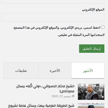
الموقع الإلكتروني
احفظ اسمي، بريدي الإلكتروني، والموقع الإلكتروني في هذا المتصفح
لاستخدامها المرة المقبلة في تعليقي.
الأشهر
الأخيرة
تعليقات
الشيخ مختار الدسوقي…«ولي الله» يسكن
مصر(خاص)
ديسمبر 12, 2020
شيخ الطريقة العزمية يبعث برسائل هامة لشيوخ