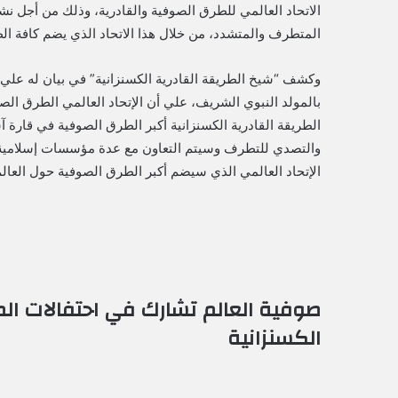
الاتحاد العالمي للطرق الصوفية والقادرية، وذلك من أجل ن
المتطرف والمتشدد، من خلال هذا الاتحاد الذي يضم كافة 
وكشف “شيخ الطريقة القادرية الكسنزانية” في بيان له علي ه
بالمولد النبوي الشريف، علي أن الإتحاد العالمي الطرق الصو
الطريقة القادرية الكسنزانية أكبر الطرق الصوفية في قارة 
والتصدي للتطرف وسيتم التعاون مع عدة مؤسسات إسلامية ح
الإتحاد العالمي الذي سيضم أكبر الطرق الصوفية حول العالم
صوفية العالم تشارك في احتفالات المو
الكسنزانية