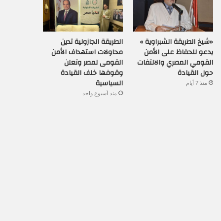
«شيخ الطريقة الشبراوية »
الطريقة الجازولية تدين
يدعو للحفاظ على الأمن
محاولات استهداف الأمن
القومي المصري والالتفات
القومى لمصر وتعلن
حول القيادة
وقوفها خلف القيادة
السياسية
منذ 7 أيام
منذ أسبوع واحد