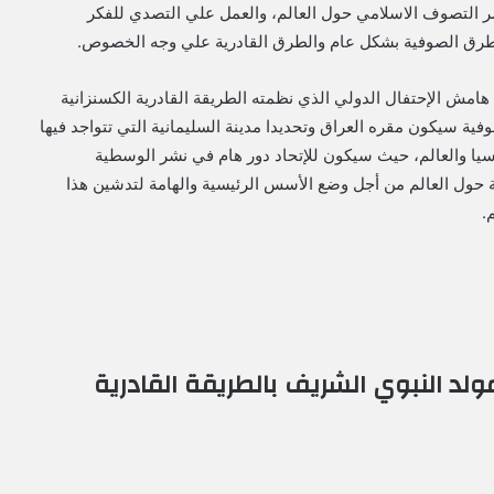
شر التصوف الاسلامي حول العالم، والعمل علي التصدي للفكر
الطرق الصوفية بشكل عام والطرق القادرية علي وجه الخصوص.
امش الإحتفال الدولي الذي نظمته الطريقة القادرية الكسنزانية
فية سيكون مقره العراق وتحديدا مدينة السليمانية التي تتواجد فيها
آسيا والعالم، حيث سيكون للإتحاد دور هام في نشر الوسطية
ول العالم من أجل وضع الأسس الرئيسية والهامة لتدشين هذا
.
لد النبوي الشريف بالطريقة القادرية