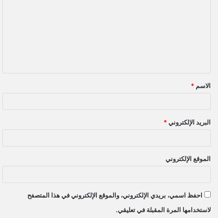
ل
ت
ع
ل
ي
ق
الاسم
*
*
البريد الإلكتروني
*
الموقع الإلكتروني
احفظ اسمي، بريدي الإلكتروني، والموقع الإلكتروني في هذا المتصفح
لاستخدامها المرة المقبلة في تعليقي.