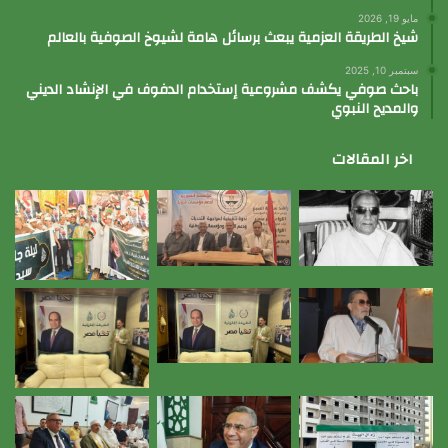
مايو 19, 2026
شيخ الطريقة العزمية يبعث برسائل هامة لشيوخ الصوفية بالعالم
سبتمبر 10, 2025
باحث صوفي يكشف مشروعية إستخدام الدفوف في الإنشاد الديني
والمديح النبوي
اخر المقالات