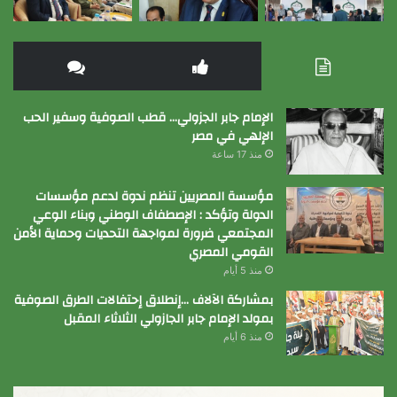
الإمام جابر الجزولي… قطب الصوفية وسفير الحب
الإلهي في مصر
منذ 17 ساعة
مؤسسة المصريين تنظم ندوة لدعم مؤسسات
الدولة وتؤكد : الإصطفاف الوطني وبناء الوعي
المجتمعي ضرورة لمواجهة التحديات وحماية الأمن
القومي المصري
منذ 5 أيام
بمشاركة الآلاف …إنطلاق إحتفالات الطرق الصوفية
بمولد الإمام جابر الجازولي الثلاثاء المقبل
منذ 6 أيام