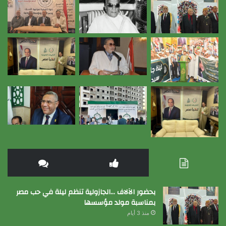
بحضور الآلاف …الجازولية تنظم ليلة في حب مصر
بمناسبة مولد مؤسسها
منذ 3 أيام