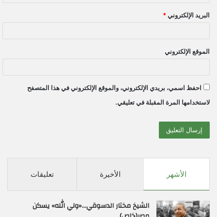
البريد الإلكتروني
*
الموقع الإلكتروني
احفظ اسمي، بريدي الإلكتروني، والموقع الإلكتروني في هذا المتصفح
لاستخدامها المرة المقبلة في تعليقي.
الأشهر
الأخيرة
تعليقات
الشيخ مختار الدسوقي…«ولي الله» يسكن
مصر(خاص)