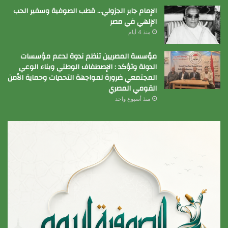
الإمام جابر الجزولي… قطب الصوفية وسفير الحب
الإلهي في مصر
منذ 4 أيام
مؤسسة المصريين تنظم ندوة لدعم مؤسسات
الدولة وتؤكد : الإصطفاف الوطني وبناء الوعي
المجتمعي ضرورة لمواجهة التحديات وحماية الأمن
القومي المصري
منذ أسبوع واحد