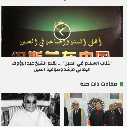
ي
"كتاب الاسلام في الصين" .... بقلم الشيخ عبد الرؤوف
اليماني مرشد وصوفية الصين
مقالات ذات صلة