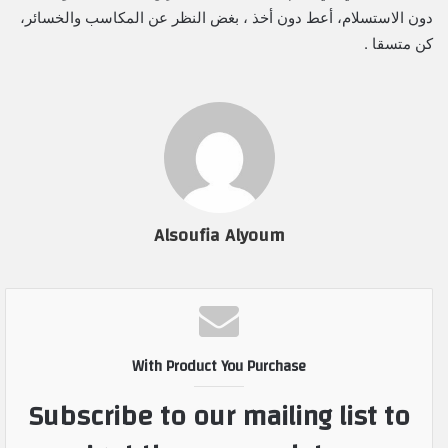
دون الاستسلام، أعط دون أخذ ، بغض النظر عن المكاسب والخسائر،
كن متسقا .
Alsoufia Alyoum
With Product You Purchase
Subscribe to our mailing list to