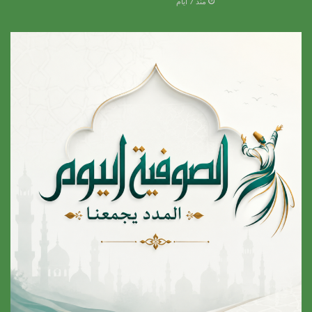
منذ 7 أيام