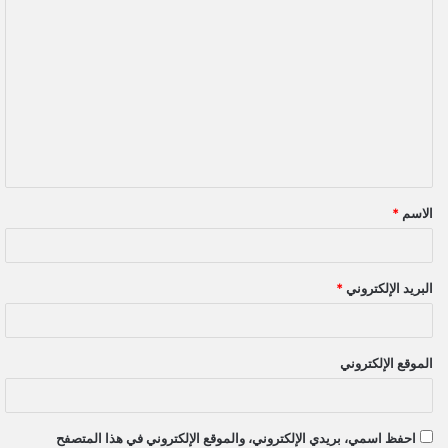
ا
ل
ت
ع
ل
ي
ق
الاسم
*
*
البريد الإلكتروني
*
الموقع الإلكتروني
احفظ اسمي، بريدي الإلكتروني، والموقع الإلكتروني في هذا المتصفح