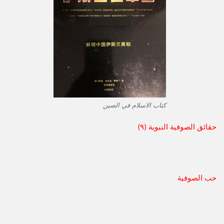
كتاب الاسلام في الصين
حقائق الصوفية النبوية (٩)
حب الصوفية