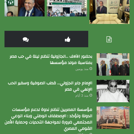
بحضور الآلاف …الجازولية تنظم ليلة في حب مصر
بمناسبة مولد مؤسسها
منذ يومين
الإمام جابر الجزولي… قطب الصوفية وسفير الحب
الإلهي في مصر
منذ 3 أيام
مؤسسة المصريين تنظم ندوة لدعم مؤسسات
الدولة وتؤكد : الإصطفاف الوطني وبناء الوعي
المجتمعي ضرورة لمواجهة التحديات وحماية الأمن
القومي المصري