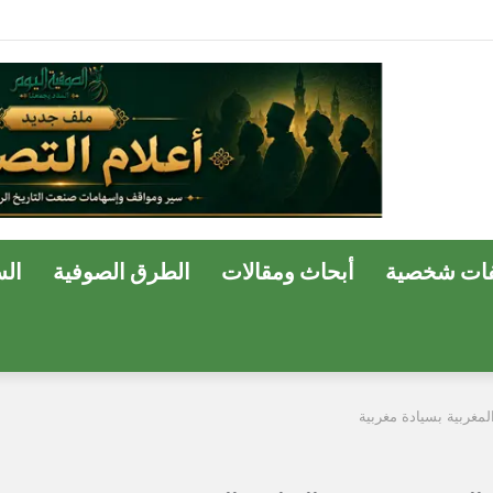
ات شخصية
أبحاث ومقالات
الطرق الصوفية
ال
مغربية بسيادة مغربية