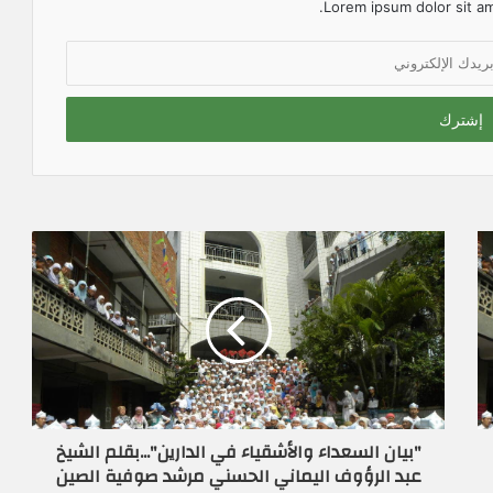
Lorem ipsum dolor sit am
"بيان السعداء والأشقياء في الدارين"...بقلم الشيخ
عبد الرؤوف اليماني الحسني مرشد صوفية الصين