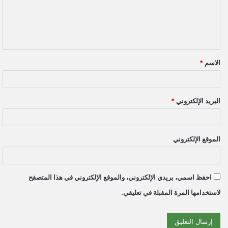
ع
ل
ي
ق
الاسم
*
*
البريد الإلكتروني
*
الموقع الإلكتروني
احفظ اسمي، بريدي الإلكتروني، والموقع الإلكتروني في هذا المتصفح
لاستخدامها المرة المقبلة في تعليقي.