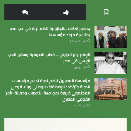
بحضور الآلاف …الجازولية تنظم ليلة في حب مصر
بمناسبة مولد مؤسسها
منذ 16 ساعة
الإمام جابر الجزولي… قطب الصوفية وسفير الحب
الإلهي في مصر
منذ يومين
مؤسسة المصريين تنظم ندوة لدعم مؤسسات
الدولة وتؤكد : الإصطفاف الوطني وبناء الوعي
المجتمعي ضرورة لمواجهة التحديات وحماية الأمن
القومي المصري
منذ 6 أيام