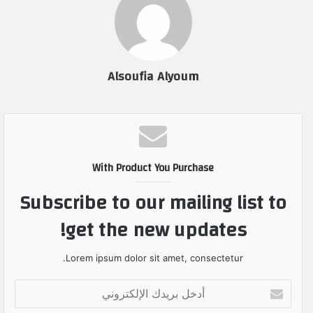
Alsoufia Alyoum
With Product You Purchase
Subscribe to our mailing list to
get the new updates!
Lorem ipsum dolor sit amet, consectetur.
أ
د