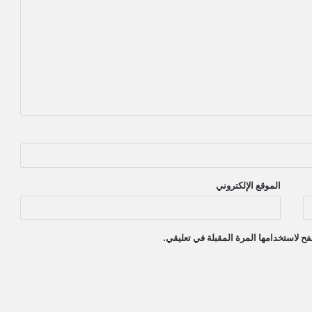
الموقع الإلكتروني
ح لاستخدامها المرة المقبلة في تعليقي.