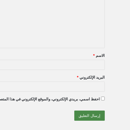
ل
ت
ع
ل
ي
ق
الاسم
*
*
البريد الإلكتروني
*
احفظ اسمي، بريدي الإلكتروني، والموقع الإلكتروني في هذا المتصف