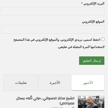
البريد الإلكتروني
*
الموقع الإلكتروني
احفظ اسمي، بريدي الإلكتروني، والموقع الإلكتروني في هذا المتصفح
لاستخدامها المرة المقبلة في تعليقي.
الأشهر
الأخيرة
تعليقات
الشيخ مختار الدسوقي…«ولي الله» يسكن
مصر(خاص)