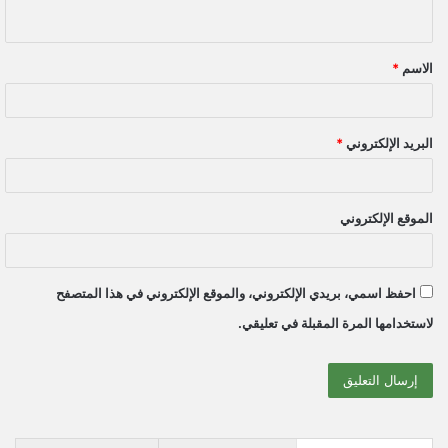
ي
ق
الاسم
*
*
البريد الإلكتروني
*
الموقع الإلكتروني
احفظ اسمي، بريدي الإلكتروني، والموقع الإلكتروني في هذا المتصفح
لاستخدامها المرة المقبلة في تعليقي.