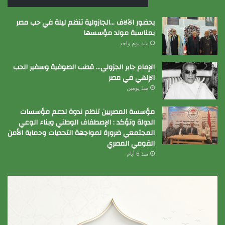
بحضور الآلاف …الجازولية تنظم ليلة في حب مصر
بمناسبة مولد مؤسسها
منذ يوم واحد
الإمام جابر الجزولي… قطب الصوفية وسفير الحب
الإلهي في مصر
منذ يومين
مؤسسة المصريين تنظم ندوة لدعم مؤسسات
الدولة وتؤكد : الإصطفاف الوطني وبناء الوعي
المجتمعي ضرورة لمواجهة التحديات وحماية الأمن
القومي المصري
منذ 6 أيام