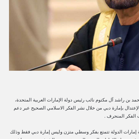
د بن راشد آل مكتوم نائب رئيس دولة الإمارات العربية المتحدة،
عتدال بإمارة دبي من خلال نشر الفكر الاسلامي الصحيح عبر دعم
 الفكر المنحرف .
كافة إمارات الدولة تتمتع بفكر وسطي متزن وليس إمارة دبي فقط وذلك