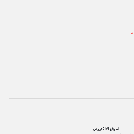
*
الموقع الإلكتروني