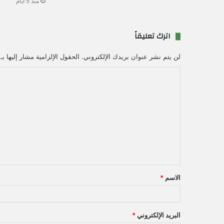
منذ 5 أيام
اترك تعليقاً
لن يتم نشر عنوان بريدك الإلكتروني.
الحقول الإلزامية مشار إليها بـ
ا
ل
ت
ع
ل
ي
ق
الاسم
*
*
البريد الإلكتروني
*