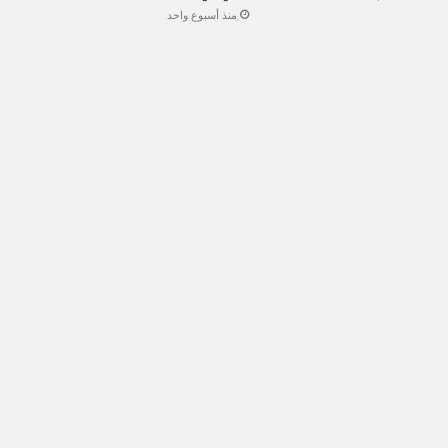
منذ أسبوع واحد