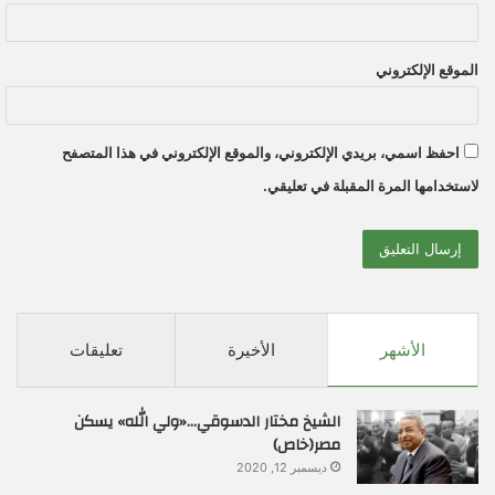
الموقع الإلكتروني
احفظ اسمي، بريدي الإلكتروني، والموقع الإلكتروني في هذا المتصفح
لاستخدامها المرة المقبلة في تعليقي.
الأشهر
الأخيرة
تعليقات
الشيخ مختار الدسوقي…«ولي الله» يسكن
مصر(خاص)
ديسمبر 12, 2020