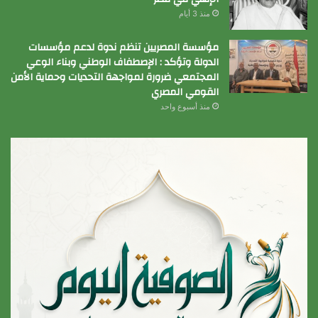
منذ 3 أيام
مؤسسة المصريين تنظم ندوة لدعم مؤسسات
الدولة وتؤكد : الإصطفاف الوطني وبناء الوعي
المجتمعي ضرورة لمواجهة التحديات وحماية الأمن
القومي المصري
منذ أسبوع واحد