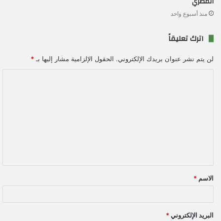
المصري
منذ أسبوع واحد
اترك تعليقاً
لن يتم نشر عنوان بريدك الإلكتروني.
الحقول الإلزامية مشار إليها بـ
*
ا
ل
ت
ع
ل
ي
ق
الاسم
*
*
البريد الإلكتروني
*