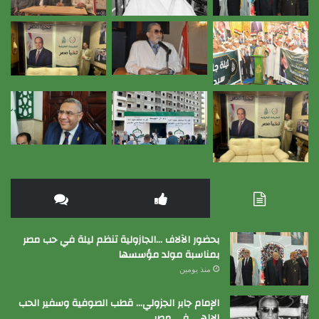
بحضور الآلاف …الجازولية تنظم ليلة في حب مصر
بمناسبة مولد مؤسسها
منذ يومين
الإمام جابر الجزولي… قطب الصوفية وسفير الحب
الإلهي في مصر