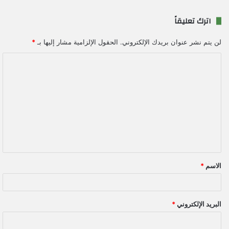
اترك تعليقاً
لن يتم نشر عنوان بريدك الإلكتروني.
الحقول الإلزامية مشار إليها بـ
*
ا
ل
ت
ع
ل
ي
ق
الاسم
*
*
البريد الإلكتروني
*