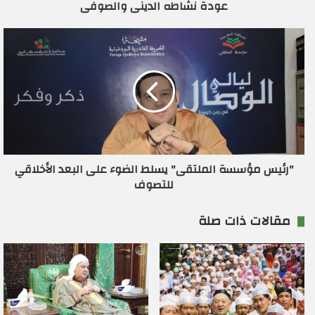
عودة نشاطه الدينى والصوفى
ن
ي
"رئيس مؤسسة الملتقى" يسلط الضوء على البعد الأخلاقي
للتصوف
مقالات ذات صلة