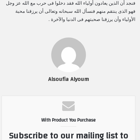
فنجد أن الذين يعادون أولياء الله فقد دخلوا فى حرب مع الله عز وجل
فهو الذى ينتقم منهم فنسأل الله سبحانه وتعالى أن يرزقنا محبة
الأولياء وأن يرزقنا صحبتهم فى الدنيا والآخرة .
Alsoufia Alyoum
With Product You Purchase
Subscribe to our mailing list to