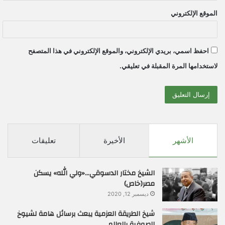
الموقع الإلكتروني
احفظ اسمي، بريدي الإلكتروني، والموقع الإلكتروني في هذا المتصفح
لاستخدامها المرة المقبلة في تعليقي.
الأشهر
الأخيرة
تعليقات
الشيخ مختار الدسوقي…«ولي الله» يسكن
مصر(خاص)
ديسمبر 12, 2020
شيخ الطريقة العزمية يبعث برسائل هامة لشيوخ
الصوفية بالعالم