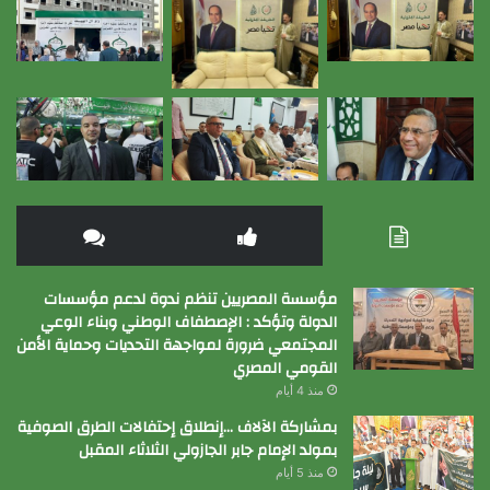
مؤسسة المصريين تنظم ندوة لدعم مؤسسات
الدولة وتؤكد : الإصطفاف الوطني وبناء الوعي
المجتمعي ضرورة لمواجهة التحديات وحماية الأمن
القومي المصري
منذ 4 أيام
بمشاركة الآلاف …إنطلاق إحتفالات الطرق الصوفية
بمولد الإمام جابر الجازولي الثلاثاء المقبل
منذ 5 أيام