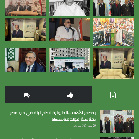
بحضور الآلاف …الجازولية تنظم ليلة في حب مصر
بمناسبة مولد مؤسسها
منذ 20 ساعة