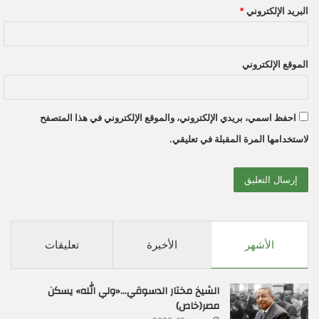
البريد الإلكتروني
*
الموقع الإلكتروني
احفظ اسمي، بريدي الإلكتروني، والموقع الإلكتروني في هذا المتصفح
لاستخدامها المرة المقبلة في تعليقي.
الأشهر
الأخيرة
تعليقات
الشيخ مختار الدسوقي…«ولي الله» يسكن
مصر(خاص)