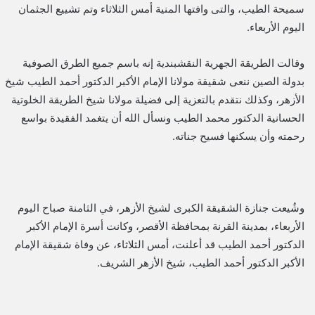
سميحة الطيب، والتى وافتها المنية أمس الثلاثاء وتم تشييع الجثمان
اليوم الأربعاء.
وقالت الطريقة الجهرية النقشبندية إنه باسم جميع الطرق الصوفية
بدولة الصين ننعى شقيقة مولانا الإمام الأكبر الدكتور أحمد الطيب شيخ
الأزهر، وكذلك نتقدم بالتعزية إلى فضيلة مولانا شيخ الطريقة الخلوتية
الحسانية الدكتور محمد الطيب ونسأل الله أن يتغمد الفقيدة بواسع
رحمته وأن يسكنها فسيح جناته.
وشُيعت جنازة الشقيقة الكبرى لشيخ الأزهر، في الثامنة صباح اليوم
الأربعاء، بمدينة القرنة بمحافظة الأقصر، وكانت أسرة الإمام الأكبر
الدكتور أحمد الطيب قد أعلنت، أمس الثلاثاء، عن وفاة شقيقة الإمام
الأكبر الدكتور أحمد الطيب، شيخ الأزهر الشريف.