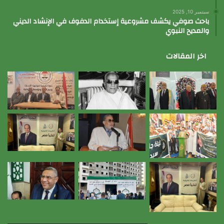
سبتمبر 10, 2025
باحث صوفي يكشف مشروعية إستخدام الدفوف في الإنشاد الديني
والمديح النبوي
اخر المقالات