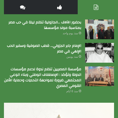
بحضور الآلاف …الجازولية تنظم ليلة في حب مصر
بمناسبة مولد مؤسسها
منذ يوم واحد
الإمام جابر الجزولي… قطب الصوفية وسفير الحب
الإلهي في مصر
منذ يومين
مؤسسة المصريين تنظم ندوة لدعم مؤسسات
الدولة وتؤكد : الإصطفاف الوطني وبناء الوعي
المجتمعي ضرورة لمواجهة التحديات وحماية الأمن
القومي المصري
منذ 6 أيام