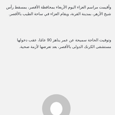
وأقيمت مراسم العزاء اليوم الأربعاء بمحافظة الأقصر، بمسقط رأس
شيخ الأزهر، بمدينة القرنة، ويقام العزاء في ساحة الطيب بالأقصر.
وتوفيت الحاجة سميحة عن عمر يناهز 90 عامًا، عقب دخولها
مستشفى الكرنك الدولى بالأقصر، بعد تعرضها لأزمة صحية.