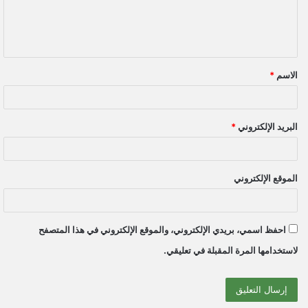
ل
ي
ق
الاسم
*
*
البريد الإلكتروني
*
الموقع الإلكتروني
احفظ اسمي، بريدي الإلكتروني، والموقع الإلكتروني في هذا المتصفح
لاستخدامها المرة المقبلة في تعليقي.