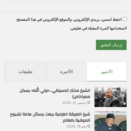
احفظ اسمي، بريدي الإلكتروني، والموقع الإلكتروني في هذا المتصفح
لاستخدامها المرة المقبلة في تعليقي.
الأشهر
الأخيرة
تعليقات
الشيخ مختار الدسوقي…«ولي الله» يسكن
مصر(خاص)
ديسمبر 12, 2020
شيخ الطريقة العزمية يبعث برسائل هامة لشيوخ
الصوفية بالعالم
مايو 19, 2026