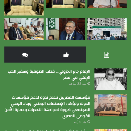
الإمام جابر الجزولي… قطب الصوفية وسفير الحب
الإلهي في مصر
منذ 22 ساعة
مؤسسة المصريين تنظم ندوة لدعم مؤسسات
الدولة وتؤكد : الإصطفاف الوطني وبناء الوعي
المجتمعي ضرورة لمواجهة التحديات وحماية الأمن
القومي المصري
منذ 5 أيام