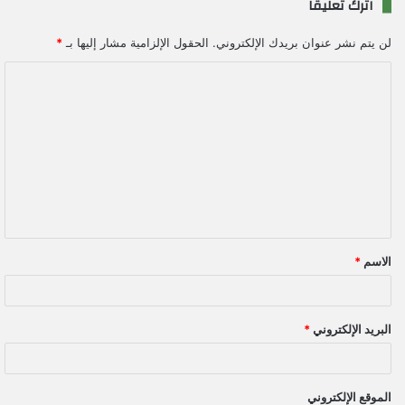
اترك تعليقاً
لن يتم نشر عنوان بريدك الإلكتروني.
الحقول الإلزامية مشار إليها بـ
*
ا
ل
ت
ع
ل
ي
ق
الاسم
*
*
البريد الإلكتروني
*
الموقع الإلكتروني