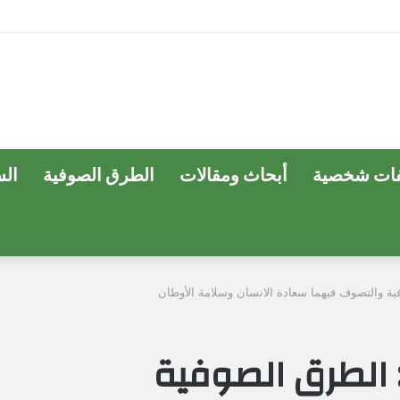
ات شخصية
أبحاث ومقالات
الطرق الصوفية
ال
ة والتصوف فيهما سعادة الانسان وسلامة الأوطان
 الطرق الصوفية