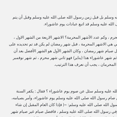
 وسلم بل قبل زمن رسول الله صلى الله عليه وسلم وقبل أن يتم
لله عليه وسلم قد اتبع عبادات يوم عاشوراء.
م ، وكم عدد الأشهر المحرمة؟ الاشهر الاربعة من الشهر الاول ،
ي هي الاشهر المحرمة ، قبل شهر رمضان لم يكن قد تم تحديده على
ل صيام شهر رمضان ، وكان الشهر الأول هو الشهر الأفضل بعد أن
 شهر عاشوراء هذا (يناير) فهو ثاني شهر محرم ، ثم شهر نوفمبر
 المحرمان ، يجب أن نعرف هذا الترتيب.
له عليه وسلم سئل عن صوم يوم عاشوراء ؟ فقال : يكفر السنة
 صام رسول ‏الله صلى الله عليه وسلم يوم عاشوراء، وأمر بصيامه،
رسول الله صلى الله عليه وسلم: ~( فإذا كان العام المقبل إن شاء
 توفي رسول الله صلى الله عليه ‏وسلم ، فافضل صيام غير صيام شهر