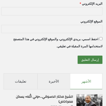
البريد الإلكتروني
*
الموقع الإلكتروني
احفظ اسمي، بريدي الإلكتروني، والموقع الإلكتروني في هذا المتصفح
لاستخدامها المرة المقبلة في تعليقي.
الأشهر
الأخيرة
تعليقات
الشيخ مختار الدسوقي…«ولي الله» يسكن
مصر(خاص)