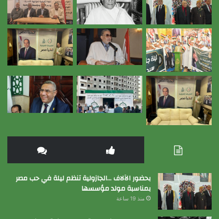
بحضور الآلاف …الجازولية تنظم ليلة في حب مصر
بمناسبة مولد مؤسسها
منذ 19 ساعة