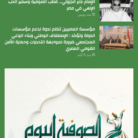
الإمام جابر الجزولي… قطب الصوفية وسفير الحب
الإلهي في مصر
منذ يومين
مؤسسة المصريين تنظم ندوة لدعم مؤسسات
الدولة وتؤكد : الإصطفاف الوطني وبناء الوعي
المجتمعي ضرورة لمواجهة التحديات وحماية الأمن
القومي المصري
منذ 6 أيام