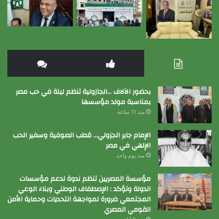
بحضور الآلاف …الجازولية تنظم ليلة في حب مصر
بمناسبة مولد مؤسسها
منذ 11 ساعة
الإمام جابر الجزولي… قطب الصوفية وسفير الحب
الإلهي في مصر
منذ يوم واحد
مؤسسة المصريين تنظم ندوة لدعم مؤسسات
الدولة وتؤكد : الإصطفاف الوطني وبناء الوعي
المجتمعي ضرورة لمواجهة التحديات وحماية الأمن
القومي المصري