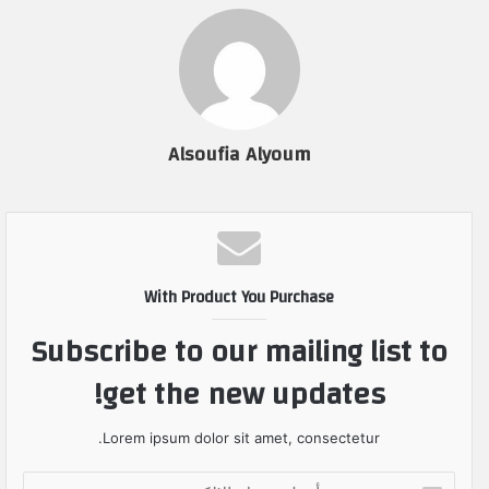
Alsoufia Alyoum
With Product You Purchase
Subscribe to our mailing list to
get the new updates!
Lorem ipsum dolor sit amet, consectetur.
أ