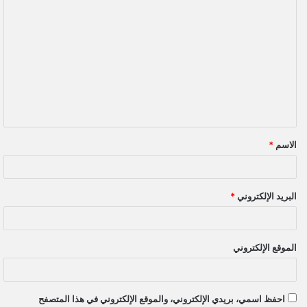
ا
ل
ت
ع
ل
ي
ق
الاسم
*
*
البريد الإلكتروني
*
الموقع الإلكتروني
احفظ اسمي، بريدي الإلكتروني، والموقع الإلكتروني في هذا المتصفح