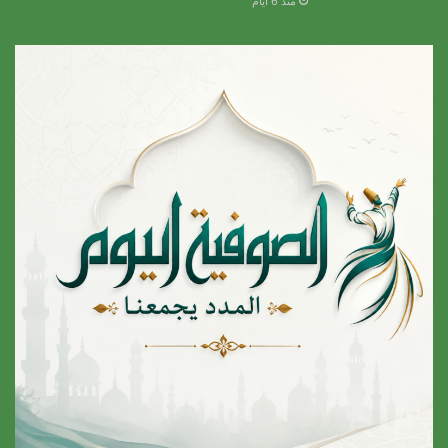
منذ 6 أيام