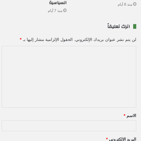
السياسية
منذ 6 أيام
منذ 7 أيام
اترك تعليقاً
لن يتم نشر عنوان بريدك الإلكتروني.
الحقول الإلزامية مشار إليها بـ
*
ا
ل
ت
ع
ل
ي
ق
الاسم
*
*
البريد الإلكتروني
*