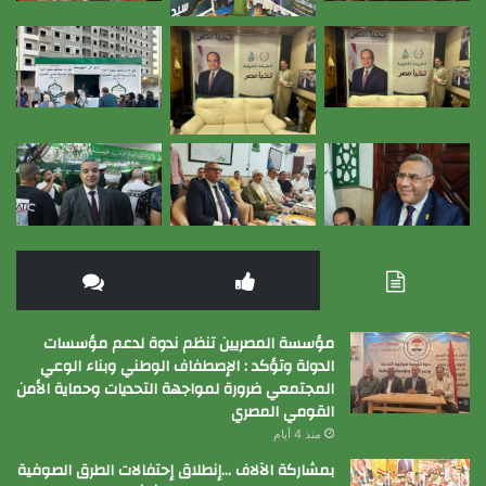
مؤسسة المصريين تنظم ندوة لدعم مؤسسات
الدولة وتؤكد : الإصطفاف الوطني وبناء الوعي
المجتمعي ضرورة لمواجهة التحديات وحماية الأمن
القومي المصري
منذ 4 أيام
بمشاركة الآلاف …إنطلاق إحتفالات الطرق الصوفية