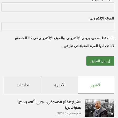
الموقع الإلكتروني
احفظ اسمي، بريدي الإلكتروني، والموقع الإلكتروني في هذا المتصفح
لاستخدامها المرة المقبلة في تعليقي.
الأشهر
الأخيرة
تعليقات
الشيخ مختار الدسوقي…«ولي الله» يسكن
مصر(خاص)
ديسمبر 12, 2020