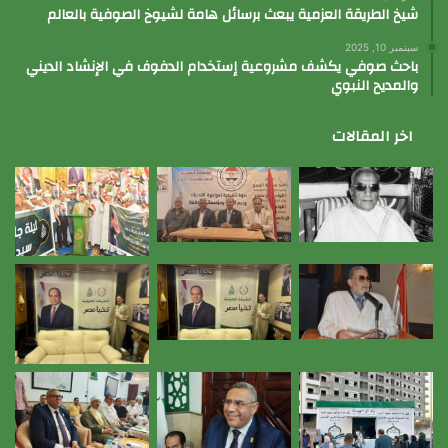
شيخ الطريقة العزمية يبعث برسائل هامة لشيوخ الصوفية بالعالم
سبتمبر 10, 2025
باحث صوفي يكشف مشروعية إستخدام الدفوف في الإنشاد الديني
والمديح النبوي
اخر المقالات