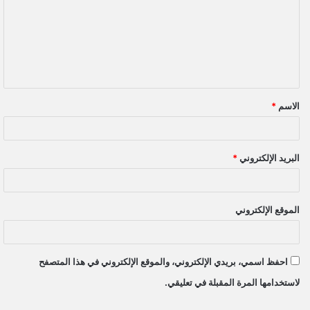
ت
ع
ل
ي
ق
الاسم
*
*
البريد الإلكتروني
*
الموقع الإلكتروني
احفظ اسمي، بريدي الإلكتروني، والموقع الإلكتروني في هذا المتصفح
لاستخدامها المرة المقبلة في تعليقي.