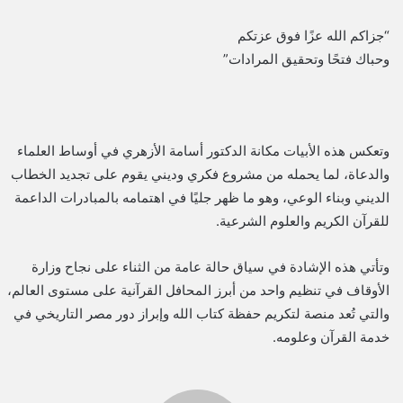
“جزاكم الله عزًا فوق عزتكم
وحباك فتحًا وتحقيق المرادات”
وتعكس هذه الأبيات مكانة الدكتور أسامة الأزهري في أوساط العلماء
والدعاة، لما يحمله من مشروع فكري وديني يقوم على تجديد الخطاب
الديني وبناء الوعي، وهو ما ظهر جليًا في اهتمامه بالمبادرات الداعمة
للقرآن الكريم والعلوم الشرعية.
وتأتي هذه الإشادة في سياق حالة عامة من الثناء على نجاح وزارة
الأوقاف في تنظيم واحد من أبرز المحافل القرآنية على مستوى العالم،
والتي تُعد منصة لتكريم حفظة كتاب الله وإبراز دور مصر التاريخي في
خدمة القرآن وعلومه.