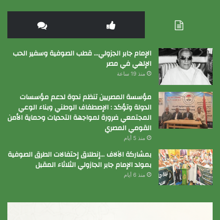
الإمام جابر الجزولي… قطب الصوفية وسفير الحب
الإلهي في مصر
منذ 19 ساعة
مؤسسة المصريين تنظم ندوة لدعم مؤسسات
الدولة وتؤكد : الإصطفاف الوطني وبناء الوعي
المجتمعي ضرورة لمواجهة التحديات وحماية الأمن
القومي المصري
منذ 5 أيام
بمشاركة الآلاف …إنطلاق إحتفالات الطرق الصوفية
بمولد الإمام جابر الجازولي الثلاثاء المقبل
منذ 6 أيام