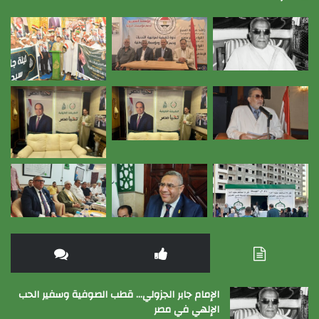
الإمام جابر الجزولي… قطب الصوفية وسفير الحب
الإلهي في مصر