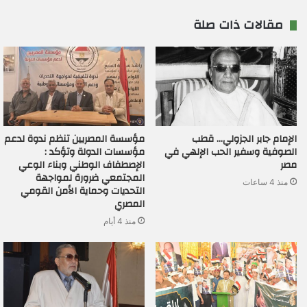
مقالات ذات صلة
الإمام جابر الجزولي… قطب
مؤسسة المصريين تنظم ندوة لدعم
الصوفية وسفير الحب الإلهي في
مؤسسات الدولة وتؤكد :
مصر
الإصطفاف الوطني وبناء الوعي
المجتمعي ضرورة لمواجهة
منذ 4 ساعات
التحديات وحماية الأمن القومي
المصري
منذ 4 أيام