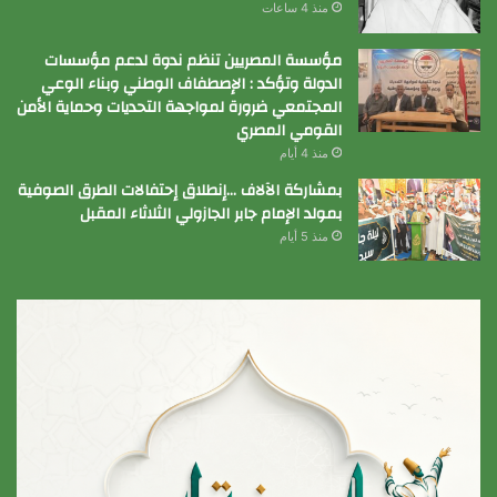
منذ 4 ساعات
مؤسسة المصريين تنظم ندوة لدعم مؤسسات
الدولة وتؤكد : الإصطفاف الوطني وبناء الوعي
المجتمعي ضرورة لمواجهة التحديات وحماية الأمن
القومي المصري
منذ 4 أيام
بمشاركة الآلاف …إنطلاق إحتفالات الطرق الصوفية
بمولد الإمام جابر الجازولي الثلاثاء المقبل
منذ 5 أيام