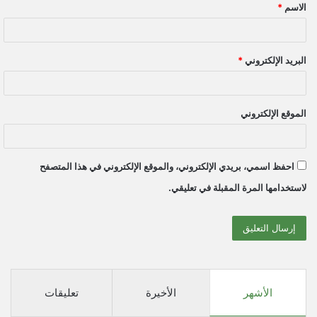
الاسم
*
*
البريد الإلكتروني
*
الموقع الإلكتروني
احفظ اسمي، بريدي الإلكتروني، والموقع الإلكتروني في هذا المتصفح
لاستخدامها المرة المقبلة في تعليقي.
الأشهر
الأخيرة
تعليقات