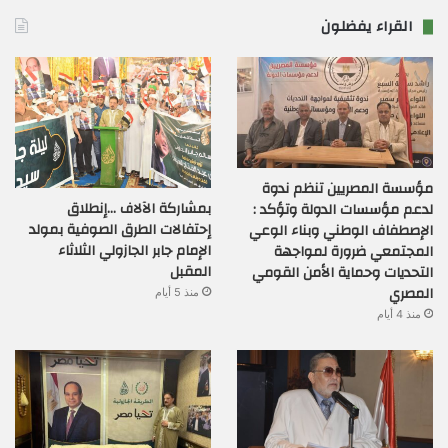
القراء يفضلون
مؤسسة المصريين تنظم ندوة
بمشاركة الآلاف …إنطلاق
لدعم مؤسسات الدولة وتؤكد :
إحتفالات الطرق الصوفية بمولد
الإصطفاف الوطني وبناء الوعي
الإمام جابر الجازولي الثلاثاء
المجتمعي ضرورة لمواجهة
المقبل
التحديات وحماية الأمن القومي
المصري
منذ 5 أيام
منذ 4 أيام