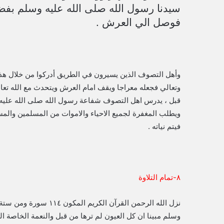
سيدنا رسول الله صلى الله عليه وسلم بفض
فوصل الي العرش .
وأهل التصوف الذين يسيرون في الطريق أدركوا من خلال هذا
وتعالي فجعله معراجا ويقف امام العرش ويتحدث مع الله تعالي
قبل ، يدرس اهل التصوف شفاعة رسول الله صلى الله عليه
ويطلب المغفرة لجميع الاحياء والاموات من المسلمين والم
فيتم نياته .
٨-تمام التلاوة
نزل الله الرحمن القرآن
وسلم مبينا ان كل العيون لم ترها من قبل والنعمة الخاصة ال