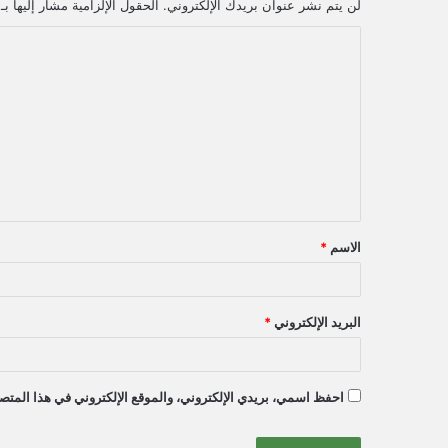
لن يتم نشر عنوان بريدك الإلكتروني.
الحقول الإلزامية مشار إليها بـ
ا
ل
ت
ع
ل
ي
ق
الاسم
*
*
البريد الإلكتروني
*
احفظ اسمي، بريدي الإلكتروني، والموقع الإلكتروني في هذا المتصف