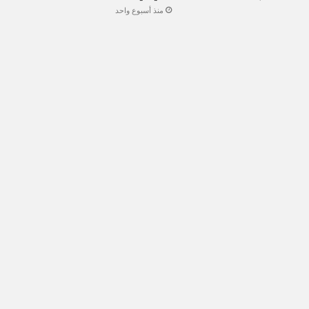
منذ أسبوع واحد