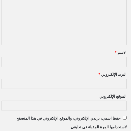
ل
ت
ع
ل
ي
ق
الاسم
*
*
البريد الإلكتروني
*
الموقع الإلكتروني
احفظ اسمي، بريدي الإلكتروني، والموقع الإلكتروني في هذا المتصفح
لاستخدامها المرة المقبلة في تعليقي.