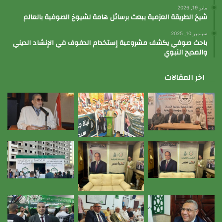
مايو 19, 2026
شيخ الطريقة العزمية يبعث برسائل هامة لشيوخ الصوفية بالعالم
سبتمبر 10, 2025
باحث صوفي يكشف مشروعية إستخدام الدفوف في الإنشاد الديني
والمديح النبوي
اخر المقالات