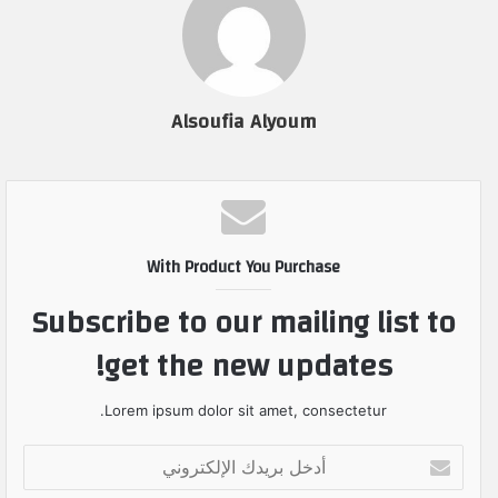
Alsoufia Alyoum
With Product You Purchase
Subscribe to our mailing list to
get the new updates!
Lorem ipsum dolor sit amet, consectetur.
أ
د