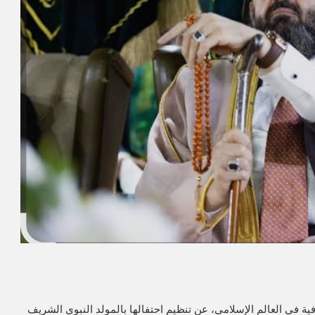
ية في العالم الإسلامي، عن تنظيم احتفالها بالمولد النبوي الشريف