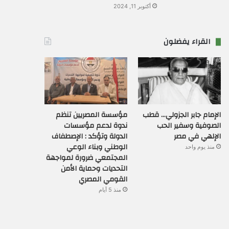
أكتوبر 11, 2024
القراء يفضلون
الإمام جابر الجزولي… قطب
مؤسسة المصريين تنظم
الصوفية وسفير الحب
ندوة لدعم مؤسسات
الإلهي في مصر
الدولة وتؤكد : الإصطفاف
الوطني وبناء الوعي
منذ يوم واحد
المجتمعي ضرورة لمواجهة
التحديات وحماية الأمن
القومي المصري
منذ 5 أيام