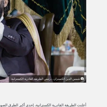
ك
ت
ر
و
ن
ي
ا
شمس الدين الكسنزان ...رئيس الطريقة القادرية الكسنزانية
أعلنت الطريقة القادرية الكسنزانية، إحدى أكبر الطرق الصوف