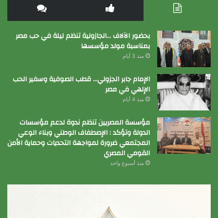
بحضور الآلاف …الجازولية تنظم ليلة في حب مصر
بمناسبة مولد مؤسسها
منذ 3 أيام
الإمام جابر الجزولي… قطب الصوفية وسفير الحب
الإلهي في مصر
منذ 4 أيام
مؤسسة المصريين تنظم ندوة لدعم مؤسسات
الدولة وتؤكد : الإصطفاف الوطني وبناء الوعي
المجتمعي ضرورة لمواجهة التحديات وحماية الأمن
القومي المصري
منذ أسبوع واحد