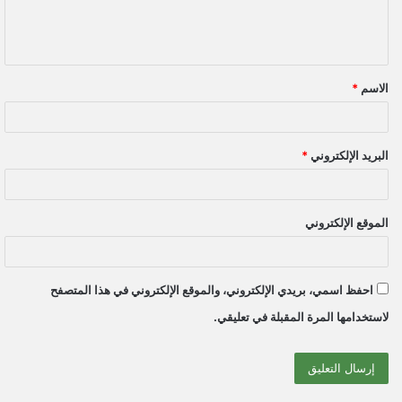
ل
ي
ق
الاسم
*
*
البريد الإلكتروني
*
الموقع الإلكتروني
احفظ اسمي، بريدي الإلكتروني، والموقع الإلكتروني في هذا المتصفح
لاستخدامها المرة المقبلة في تعليقي.