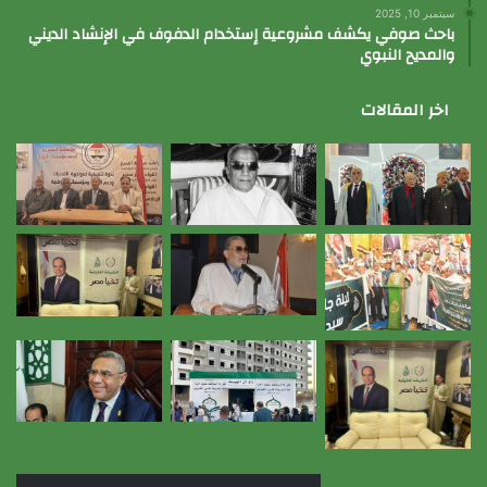
سبتمبر 10, 2025
باحث صوفي يكشف مشروعية إستخدام الدفوف في الإنشاد الديني
والمديح النبوي
اخر المقالات