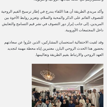
وأكد مريدي الطريقة أن هذا اللقاء يندرج في إطار ترسيخ القيم الروحية
للتصوف القائم على الذكر والمحبة والسلام، وتعزيز روابط الأخوة بين
المريدين، إلى جانب إبراز دور التصوف في نشر قيم التسامح والتعايش
داخل المجتمعات الأوروبية.
وقد لقيت الاحتفالية استحسان المشاركين، الذين عبّروا عن سعادتهم
بحضور هذا الحدث الروحي البارز، معتبرين إياه محطة مهمة لتجديد
العهد الروحي والارتباط بقيم الطريقة وتعاليمها.