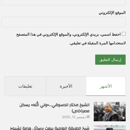
الموقع الإلكتروني
احفظ اسمي، بريدي الإلكتروني، والموقع الإلكتروني في هذا المتصفح
لاستخدامها المرة المقبلة في تعليقي.
الأشهر
الأخيرة
تعليقات
الشيخ مختار الدسوقي…«ولي الله» يسكن
مصر(خاص)
ديسمبر 12, 2020
شيخ الطريقة العزمية يبعث برسائل هامة لشيوخ