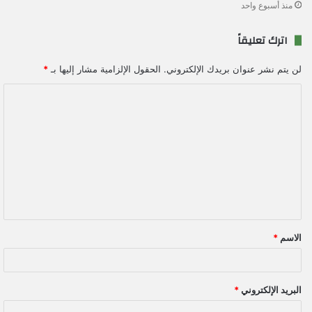
منذ أسبوع واحد
اترك تعليقاً
لن يتم نشر عنوان بريدك الإلكتروني.
الحقول الإلزامية مشار إليها بـ
*
ا
ل
ت
ع
ل
ي
ق
الاسم
*
*
البريد الإلكتروني
*