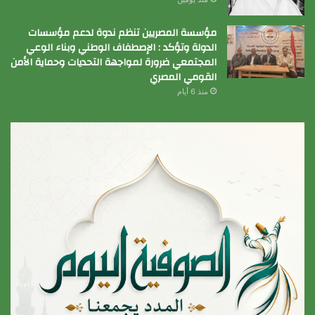
مؤسسة المصريين تنظم ندوة لدعم مؤسسات
الدولة وتؤكد : الإصطفاف الوطني وبناء الوعي
المجتمعي ضرورة لمواجهة التحديات وحماية الأمن
القومي المصري
منذ 6 أيام