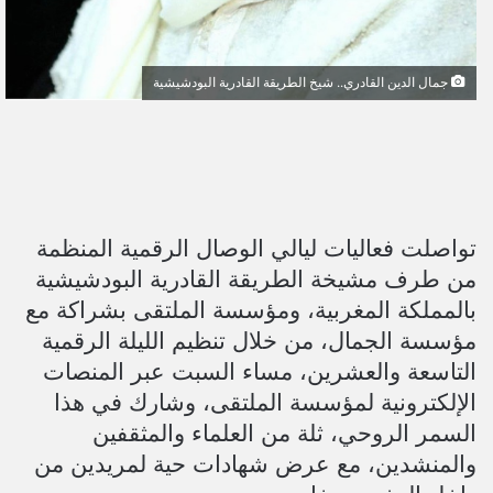
جمال الدين القادري.. شيخ الطريقة القادرية البودشيشية
تواصلت فعاليات ليالي الوصال الرقمية المنظمة
من طرف مشيخة الطريقة القادرية البودشيشية
بالمملكة المغربية، ومؤسسة الملتقى بشراكة مع
مؤسسة الجمال، من خلال تنظيم الليلة الرقمية
التاسعة والعشرين، مساء السبت عبر المنصات
الإلكترونية لمؤسسة الملتقى، وشارك في هذا
السمر الروحي، ثلة من العلماء والمثقفين
والمنشدين، مع عرض شهادات حية لمريدين من