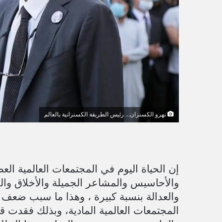
ي
ا
نهرو الكسنزان... رئيس الطريقة الكسنزانية بالعالم
إن الحياة اليوم في المجتمعات العالمية الع
والأحاسيس والمشاعر الجميلة والأخلاق والح
والعدالة بنسبة كبيرة ، وهذا ما سبب ضعف 
المجتمعات العالمية المادية، وبذلك فقدت 