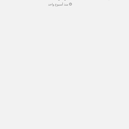
منذ أسبوع واحد