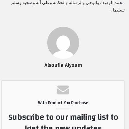
محمد الوصف والوحي والرسالة والحكمة وعلى آله وصحبه وسلم
تسليما ..
Alsoufia Alyoum
With Product You Purchase
Subscribe to our mailing list to
get the new updates!