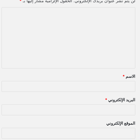
لن يتم نشر عنوان بريدك الإلكتروني.
الحقول الإلزامية مشار إليها بـ
*
ا
ل
ت
ع
ل
ي
ق
الاسم
*
*
البريد الإلكتروني
*
الموقع الإلكتروني