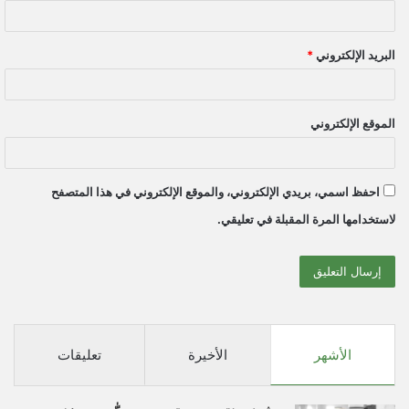
البريد الإلكتروني
*
الموقع الإلكتروني
احفظ اسمي، بريدي الإلكتروني، والموقع الإلكتروني في هذا المتصفح
لاستخدامها المرة المقبلة في تعليقي.
الأشهر
الأخيرة
تعليقات