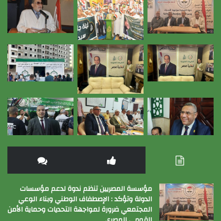
مؤسسة المصريين تنظم ندوة لدعم مؤسسات
الدولة وتؤكد : الإصطفاف الوطني وبناء الوعي
المجتمعي ضرورة لمواجهة التحديات وحماية الأمن
القومي المصري